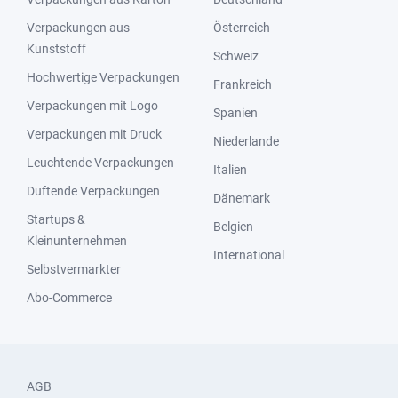
Verpackungen aus
Österreich
Kunststoff
Schweiz
Hochwertige Verpackungen
Frankreich
Verpackungen mit Logo
Spanien
Verpackungen mit Druck
Niederlande
Leuchtende Verpackungen
Italien
Duftende Verpackungen
Dänemark
Startups &
Belgien
Kleinunternehmen
International
Selbstvermarkter
Abo-Commerce
AGB