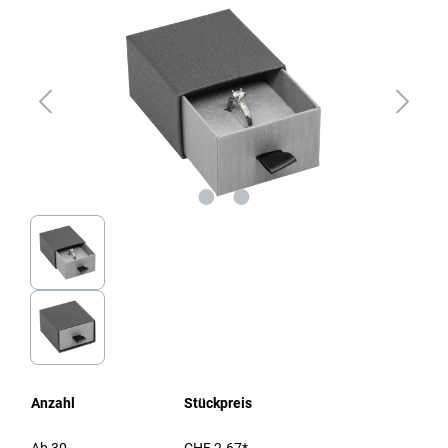
Anzahl
Stückpreis