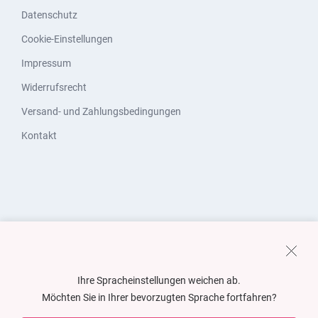
Datenschutz
Cookie-Einstellungen
Impressum
Widerrufsrecht
Versand- und Zahlungsbedingungen
Kontakt
Ihre Spracheinstellungen weichen ab.
Möchten Sie in Ihrer bevorzugten Sprache fortfahren?