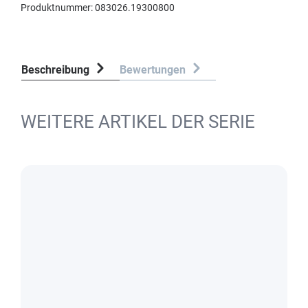
Produktnummer:
083026.19300800
Beschreibung
Bewertungen
WEITERE ARTIKEL DER SERIE