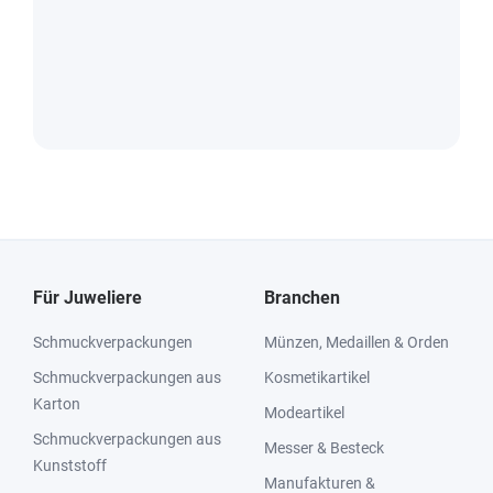
Für Juweliere
Branchen
Schmuckverpackungen
Münzen, Medaillen & Orden
Schmuckverpackungen aus
Kosmetikartikel
Karton
Modeartikel
Schmuckverpackungen aus
Messer & Besteck
Kunststoff
Manufakturen &