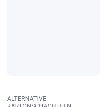
ALTERNATIVE
KARTONSCHACHTELN