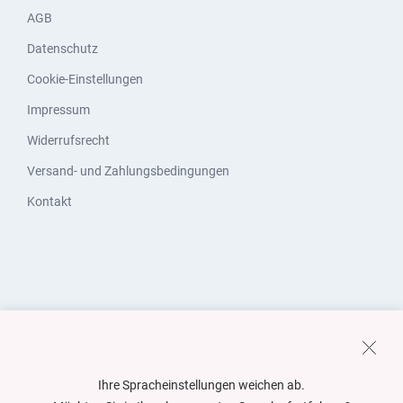
AGB
Datenschutz
Cookie-Einstellungen
Impressum
Widerrufsrecht
Versand- und Zahlungsbedingungen
Kontakt
Ihre Spracheinstellungen weichen ab.