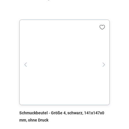
Schmuckbeutel - Größe 4, schwarz, 141x147x0
mm, ohne Druck