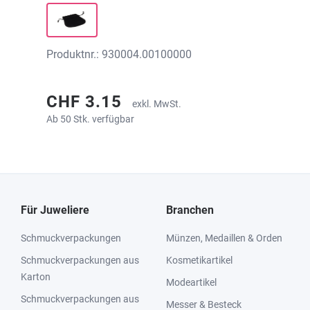
Produktnr.: 930004.00100000
CHF 3.15
exkl. MwSt.
Ab 50 Stk. verfügbar
Für Juweliere
Branchen
Schmuckverpackungen
Münzen, Medaillen & Orden
Schmuckverpackungen aus
Kosmetikartikel
Karton
Modeartikel
Schmuckverpackungen aus
Messer & Besteck