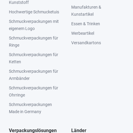
Kunststoff
Manufakturen &
Hochwertige Schmucketuis
Kunstartikel
Schmuckverpackungen mit
Essen & Trinken
eigenem Logo
Werbeartikel
Schmuckverpackungen für
Versandkartons
Ringe
Schmuckverpackungen für
Ketten
Schmuckverpackungen für
Armbänder
Schmuckverpackungen für
Ohrringe
Schmuckverpackungen
Made in Germany
Verpackungslösungen
Länder