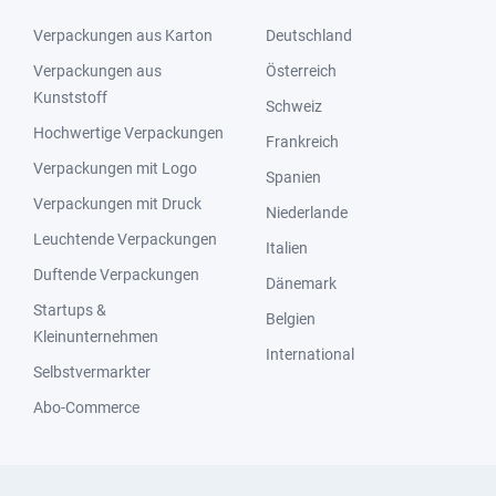
Verpackungen aus Karton
Deutschland
Verpackungen aus
Österreich
Kunststoff
Schweiz
Hochwertige Verpackungen
Frankreich
Verpackungen mit Logo
Spanien
Verpackungen mit Druck
Niederlande
Leuchtende Verpackungen
Italien
Duftende Verpackungen
Dänemark
Startups &
Belgien
Kleinunternehmen
International
Selbstvermarkter
Abo-Commerce