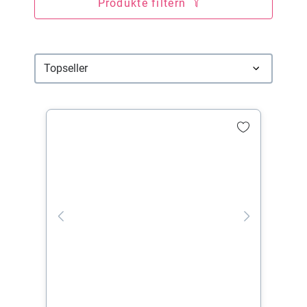
Produkte filtern