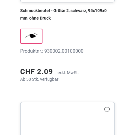
Schmuckbeutel - Größe 2, schwarz, 95x109x0
mm, ohne Druck
Produktnr.: 930002.00100000
CHF 2.09
exkl. MwSt.
Ab 50 Stk. verfügbar