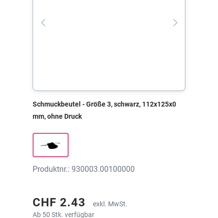
Schmuckbeutel - Größe 3, schwarz, 112x125x0
mm, ohne Druck
Produktnr.: 930003.00100000
CHF 2.43
exkl. MwSt.
Ab 50 Stk. verfügbar