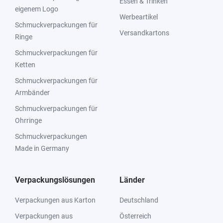
Essen & Trinken
eigenem Logo
Werbeartikel
Schmuckverpackungen für
Versandkartons
Ringe
Schmuckverpackungen für
Ketten
Schmuckverpackungen für
Armbänder
Schmuckverpackungen für
Ohrringe
Schmuckverpackungen
Made in Germany
Verpackungslösungen
Länder
Verpackungen aus Karton
Deutschland
Verpackungen aus
Österreich