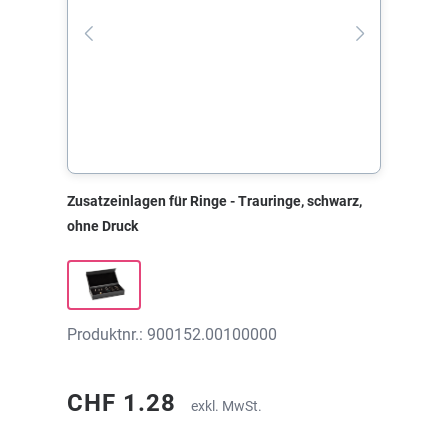
Zusatzeinlagen für Ringe - Trauringe, schwarz,
ohne Druck
Produktnr.: 900152.00100000
CHF 1.28
exkl. MwSt.