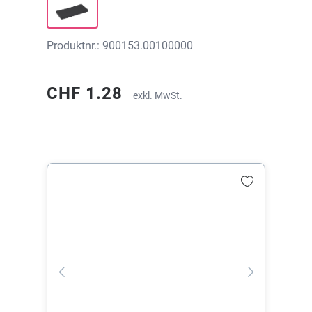
Produktnr.: 900153.00100000
CHF 1.28
exkl. MwSt.