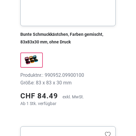
Bunte Schmuckkästchen, Farben gemischt,
83x83x30 mm, ohne Druck
Produktnr.: 990952.09900100
Größe: 83 x 83 x 30 mm
CHF 84.49
exkl. MwSt.
Ab 1 Stk. verfügbar