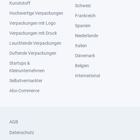
Kunststoff
Schweiz
Hochwertige Verpackungen
Frankreich
Verpackungen mit Logo
Spanien
Verpackungen mit Druck
Niederlande
Leuchtende Verpackungen
Italien
Duftende Verpackungen
Dänemark
Startups &
Belgien
Kleinunternehmen
International
Selbstvermarkter
Abo-Commerce
AGB
Datenschutz