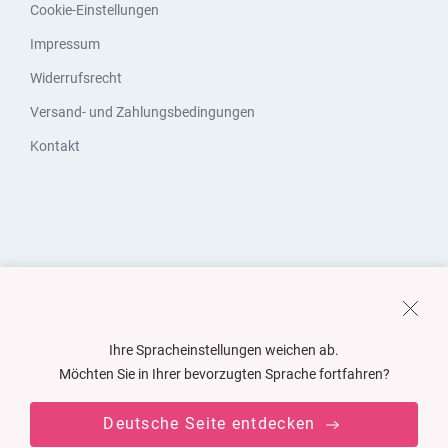
Cookie-Einstellungen
Impressum
Widerrufsrecht
Versand- und Zahlungsbedingungen
Kontakt
Ihre Spracheinstellungen weichen ab.
Möchten Sie in Ihrer bevorzugten Sprache fortfahren?
Deutsche Seite entdecken