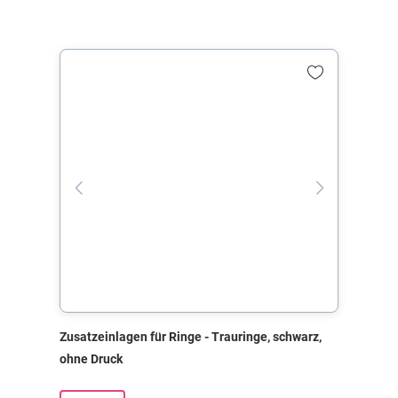
Zusatzeinlagen für Ringe - Trauringe, schwarz,
ohne Druck