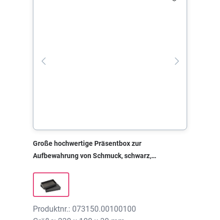
Große hochwertige Präsentbox zur
Aufbewahrung von Schmuck, schwarz,
230x100x30 mm, ohne Druck
Produktnr.: 073150.00100100