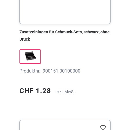
Zusatzeinlagen für Schmuck-Sets, schwarz, ohne
Druck
Produktnr.: 900151.00100000
CHF 1.28
exkl. MwSt.