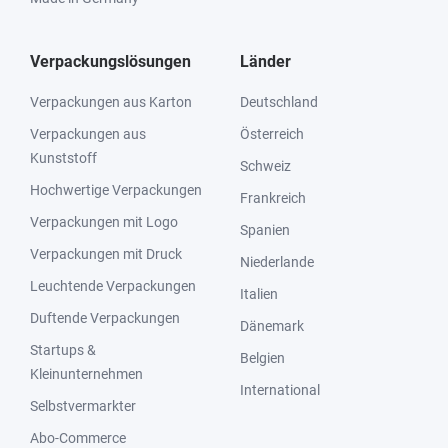
Verpackungslösungen
Länder
Verpackungen aus Karton
Deutschland
Verpackungen aus
Österreich
Kunststoff
Schweiz
Hochwertige Verpackungen
Frankreich
Verpackungen mit Logo
Spanien
Verpackungen mit Druck
Niederlande
Leuchtende Verpackungen
Italien
Duftende Verpackungen
Dänemark
Startups &
Belgien
Kleinunternehmen
International
Selbstvermarkter
Abo-Commerce