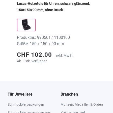
Luxus-Holzetuis für Uhren, schwarz glänzend,
150x150x90 mm, ohne Druck
Produktnr.: 990501.11100100
Größe: 150 x 150 x 90 mm
CHF 102.00
exkl. MwSt.
Ab 1 Stk. verfügbar
Für Juweliere
Branchen
Schmuckverpackungen
Münzen, Medaillen & Orden
Schmuckverpackungen aus
Kosmetikartikel