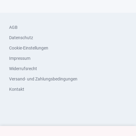
AGB
Datenschutz
Cookie-Einstellungen
Impressum
Widerrufsrecht
Versand- und Zahlungsbedingungen
Kontakt