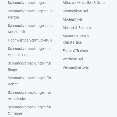
Schmuckverpackungen
Münzen, Medaillen & Orden
Schmuckverpackungen aus
Kosmetikartikel
Karton
Modeartikel
Schmuckverpackungen aus
Messer & Besteck
Kunststoff
Manufakturen &
Hochwertige Schmucketuis
Kunstartikel
Schmuckverpackungen mit
Essen & Trinken
eigenem Logo
Werbeartikel
Schmuckverpackungen für
Versandkartons
Ringe
Schmuckverpackungen für
Ketten
Schmuckverpackungen für
Armbänder
Schmuckverpackungen für
Ohrringe