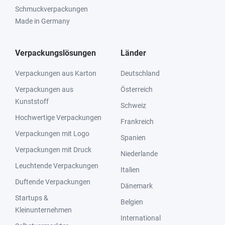
Schmuckverpackungen
Made in Germany
Verpackungslösungen
Länder
Verpackungen aus Karton
Deutschland
Verpackungen aus
Österreich
Kunststoff
Schweiz
Hochwertige Verpackungen
Frankreich
Verpackungen mit Logo
Spanien
Verpackungen mit Druck
Niederlande
Leuchtende Verpackungen
Italien
Duftende Verpackungen
Dänemark
Startups &
Belgien
Kleinunternehmen
International