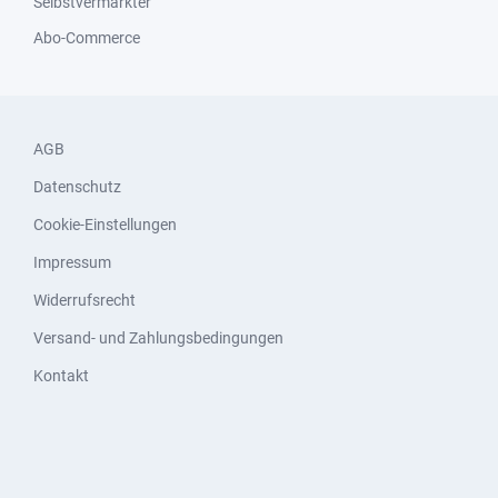
Selbstvermarkter
Abo-Commerce
AGB
Datenschutz
Cookie-Einstellungen
Impressum
Widerrufsrecht
Versand- und Zahlungsbedingungen
Kontakt