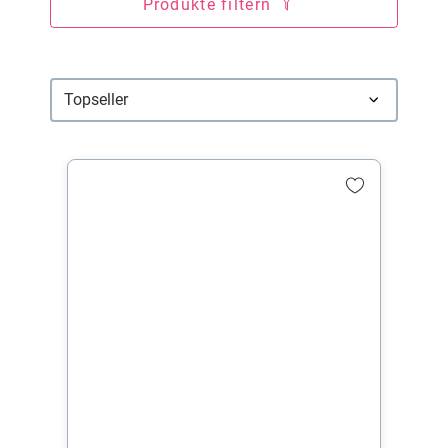
Produkte filtern