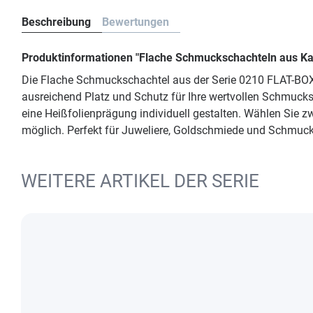
Beschreibung
Bewertungen
Produktinformationen "Flache Schmuckschachteln aus Ka
Die Flache Schmuckschachtel aus der Serie 0210 FLAT-BOX i
ausreichend Platz und Schutz für Ihre wertvollen Schmuck
eine Heißfolienprägung individuell gestalten. Wählen Sie 
möglich. Perfekt für Juweliere, Goldschmiede und Schmuckm
WEITERE ARTIKEL DER SERIE