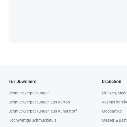
Für Juweliere
Branchen
Schmuckverpackungen
Münzen, Medai
Schmuckverpackungen aus Karton
Kosmetikartik
Schmuckverpackungen aus Kunststoff
Modeartikel
Hochwertige Schmucketuis
Messer & Best