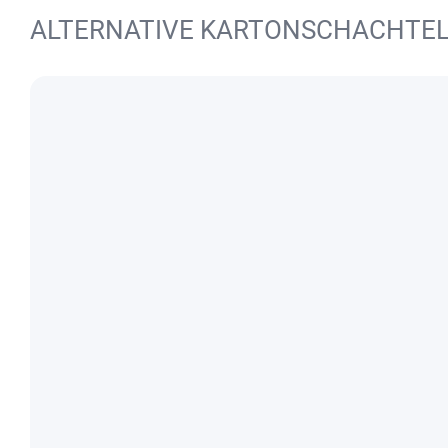
ALTERNATIVE KARTONSCHACHTE