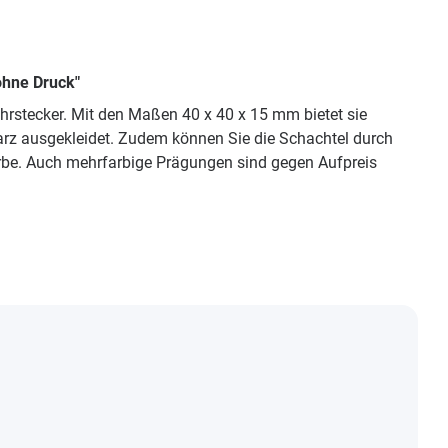
ohne Druck"
hrstecker. Mit den Maßen 40 x 40 x 15 mm bietet sie
arz ausgekleidet. Zudem können Sie die Schachtel durch
arbe. Auch mehrfarbige Prägungen sind gegen Aufpreis