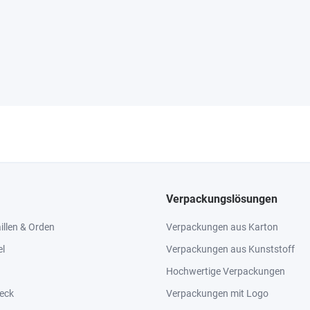
Verpackungslösungen
llen & Orden
Verpackungen aus Karton
el
Verpackungen aus Kunststoff
Hochwertige Verpackungen
eck
Verpackungen mit Logo