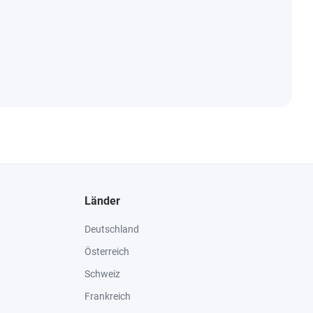
Länder
Deutschland
Österreich
Schweiz
Frankreich