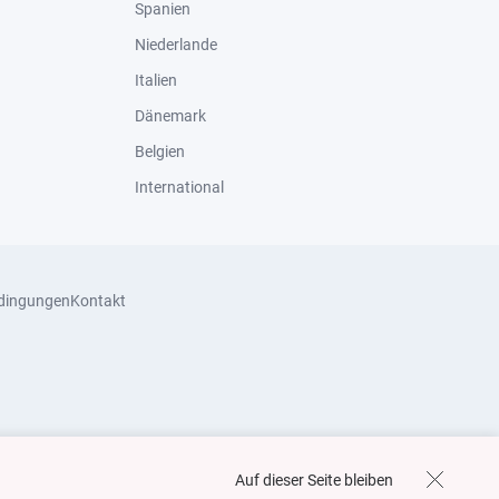
Spanien
Niederlande
Italien
Dänemark
Belgien
International
dingungen
Kontakt
Auf dieser Seite bleiben