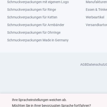
Schmuckverpackungen mit eigenem Logo
Manufakturen 
Schmuckverpackungen für Ringe
Essen & Trink
Schmuckverpackungen für Ketten
Werbeartikel
Schmuckverpackungen für Armbänder
Versandkarto
Schmuckverpackungen für Ohrringe
Schmuckverpackungen Made in Germany
AGB
Datenschutz
Ihre Spracheinstellungen weichen ab.
Möchten Sie in Ihrer bevorzugten Sprache fortfahren?