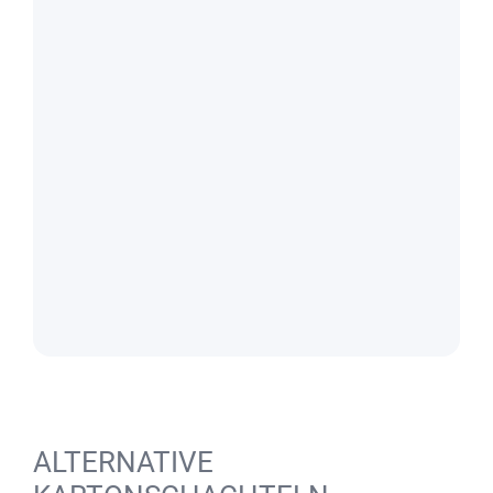
ALTERNATIVE