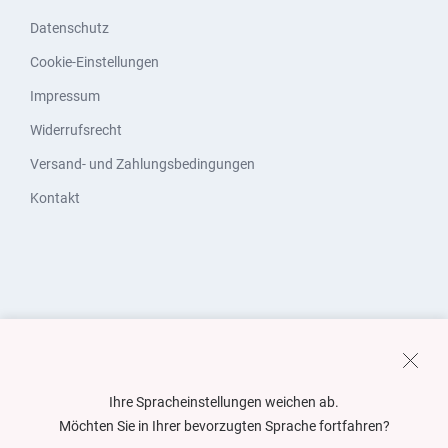
Datenschutz
Cookie-Einstellungen
Impressum
Widerrufsrecht
Versand- und Zahlungsbedingungen
Kontakt
Ihre Spracheinstellungen weichen ab.
Möchten Sie in Ihrer bevorzugten Sprache fortfahren?