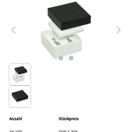
Anzahl
Stückpreis