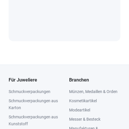
Für Juweliere
Branchen
Schmuckverpackungen
Münzen, Medaillen & Orden
Schmuckverpackungen aus
Kosmetikartikel
Karton
Modeartikel
Schmuckverpackungen aus
Messer & Besteck
Kunststoff
Manufakturen &