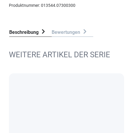
Produktnummer:
013544.07300300
Beschreibung
Bewertungen
WEITERE ARTIKEL DER SERIE