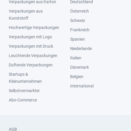
Verpackungen aus Karton
Deutschland
Verpackungen aus
Österreich
Kunststoff
Schweiz
Hochwertige Verpackungen
Frankreich
Verpackungen mit Logo
Spanien
Verpackungen mit Druck
Niederlande
Leuchtende Verpackungen
Italien
Duftende Verpackungen
Dänemark
Startups &
Belgien
Kleinunternehmen
International
Selbstvermarkter
Abo-Commerce
AGB