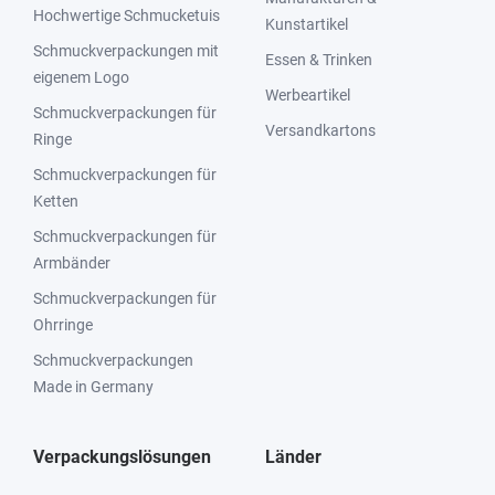
Hochwertige Schmucketuis
Kunstartikel
Schmuckverpackungen mit
Essen & Trinken
eigenem Logo
Werbeartikel
Schmuckverpackungen für
Versandkartons
Ringe
Schmuckverpackungen für
Ketten
Schmuckverpackungen für
Armbänder
Schmuckverpackungen für
Ohrringe
Schmuckverpackungen
Made in Germany
Verpackungslösungen
Länder