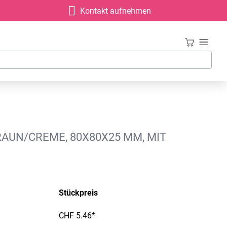
Kontakt aufnehmen
RAUN/CREME, 80X80X25 MM, MIT
Stückpreis
CHF 5.46*