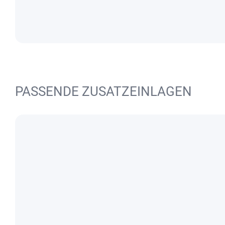
PASSENDE ZUSATZEINLAGEN