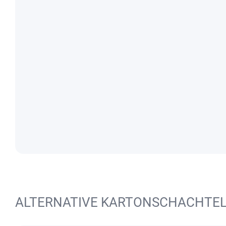
ALTERNATIVE KARTONSCHACHTE