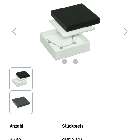
Anzahl
Stückpreis