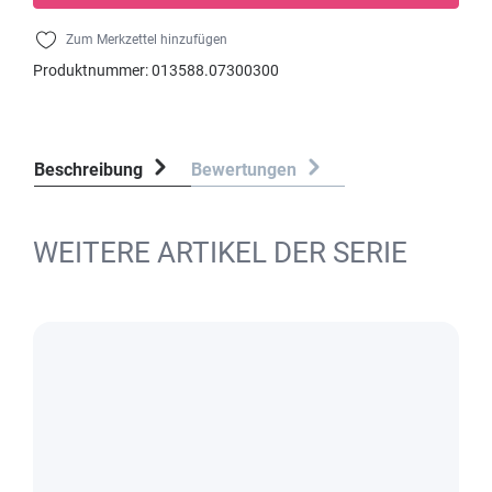
Zum Merkzettel hinzufügen
Produktnummer:
013588.07300300
Beschreibung
Bewertungen
WEITERE ARTIKEL DER SERIE