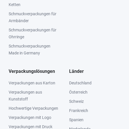
Ketten
Schmuckverpackungen für
Armbänder
Schmuckverpackungen für
Ohrringe
Schmuckverpackungen
Made in Germany
Verpackungslösungen
Länder
Verpackungen aus Karton
Deutschland
Verpackungen aus
Österreich
Kunststoff
Schweiz
Hochwertige Verpackungen
Frankreich
Verpackungen mit Logo
Spanien
Verpackungen mit Druck