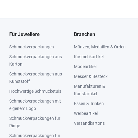
Für Juweliere
Branchen
Schmuckverpackungen
Münzen, Medaillen & Orden
Schmuckverpackungen aus
Kosmetikartikel
Karton
Modeartikel
Schmuckverpackungen aus
Messer & Besteck
Kunststoff
Manufakturen &
Hochwertige Schmucketuis
Kunstartikel
Schmuckverpackungen mit
Essen & Trinken
eigenem Logo
Werbeartikel
Schmuckverpackungen für
Versandkartons
Ringe
Schmuckverpackungen für