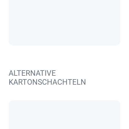
ALTERNATIVE
KARTONSCHACHTELN