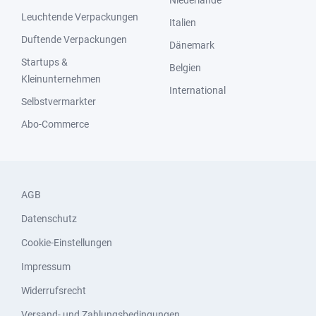
Niederlande
Leuchtende Verpackungen
Italien
Duftende Verpackungen
Dänemark
Startups &
Belgien
Kleinunternehmen
International
Selbstvermarkter
Abo-Commerce
AGB
Datenschutz
Cookie-Einstellungen
Impressum
Widerrufsrecht
Versand- und Zahlungsbedingungen