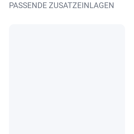
PASSENDE ZUSATZEINLAGEN