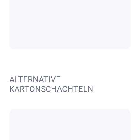
ALTERNATIVE
KARTONSCHACHTELN