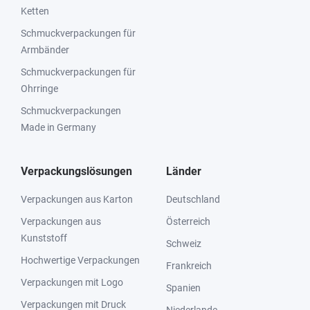
Ketten
Schmuckverpackungen für
Armbänder
Schmuckverpackungen für
Ohrringe
Schmuckverpackungen
Made in Germany
Verpackungslösungen
Länder
Verpackungen aus Karton
Deutschland
Verpackungen aus
Österreich
Kunststoff
Schweiz
Hochwertige Verpackungen
Frankreich
Verpackungen mit Logo
Spanien
Verpackungen mit Druck