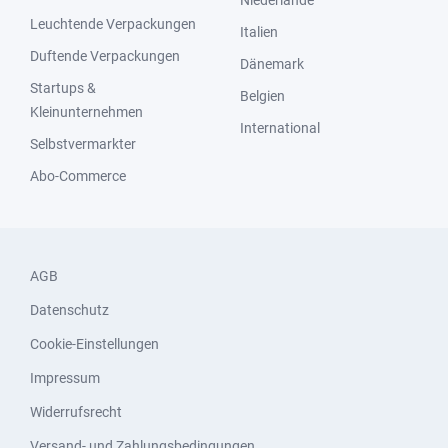
Niederlande
Leuchtende Verpackungen
Italien
Duftende Verpackungen
Dänemark
Startups &
Belgien
Kleinunternehmen
International
Selbstvermarkter
Abo-Commerce
AGB
Datenschutz
Cookie-Einstellungen
Impressum
Widerrufsrecht
Versand- und Zahlungsbedingungen