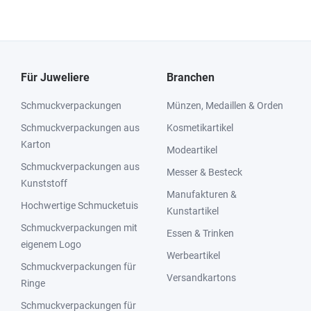
Für Juweliere
Branchen
Schmuckverpackungen
Münzen, Medaillen & Orden
Schmuckverpackungen aus
Kosmetikartikel
Karton
Modeartikel
Schmuckverpackungen aus
Messer & Besteck
Kunststoff
Manufakturen &
Hochwertige Schmucketuis
Kunstartikel
Schmuckverpackungen mit
Essen & Trinken
eigenem Logo
Werbeartikel
Schmuckverpackungen für
Versandkartons
Ringe
Schmuckverpackungen für