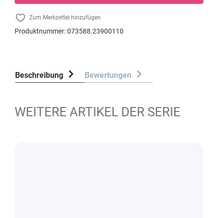
Zum Merkzettel hinzufügen
Produktnummer:
073588.23900110
Beschreibung
Bewertungen
WEITERE ARTIKEL DER SERIE