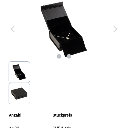
Anzahl
Stückpreis