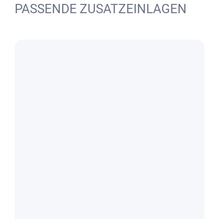
PASSENDE ZUSATZEINLAGEN