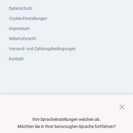
Datenschutz
Cookie-Einstellungen
Impressum
Widerrufsrecht
Versand- und Zahlungsbedingungen
Kontakt
Ihre Spracheinstellungen weichen ab.
Möchten Sie in Ihrer bevorzugten Sprache fortfahren?