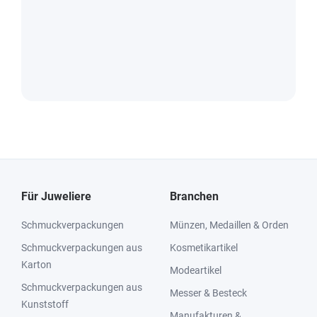
Für Juweliere
Branchen
Schmuckverpackungen
Münzen, Medaillen & Orden
Schmuckverpackungen aus
Kosmetikartikel
Karton
Modeartikel
Schmuckverpackungen aus
Messer & Besteck
Kunststoff
Manufakturen &