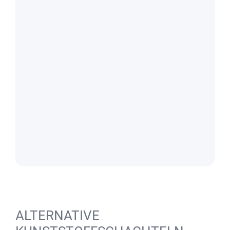
ALTERNATIVE