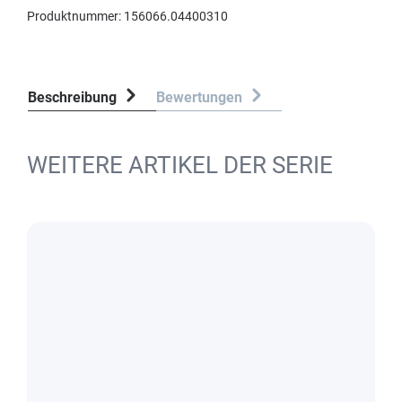
Produktnummer:
156066.04400310
Beschreibung
Bewertungen
WEITERE ARTIKEL DER SERIE