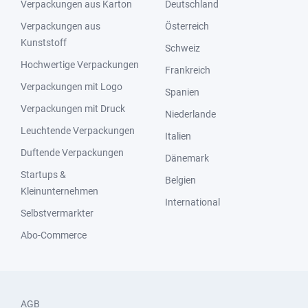
Verpackungen aus Karton
Deutschland
Verpackungen aus
Österreich
Kunststoff
Schweiz
Hochwertige Verpackungen
Frankreich
Verpackungen mit Logo
Spanien
Verpackungen mit Druck
Niederlande
Leuchtende Verpackungen
Italien
Duftende Verpackungen
Dänemark
Startups &
Belgien
Kleinunternehmen
International
Selbstvermarkter
Abo-Commerce
AGB