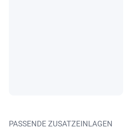
PASSENDE ZUSATZEINLAGEN