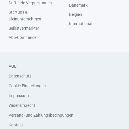
Duftende Verpackungen
Dänemark
Startups &
Belgien
Kleinunternehmen
International
Selbstvermarkter
Abo-Commerce
AGB
Datenschutz
Cookie-Einstellungen
Impressum
Widerrufsrecht
Versand- und Zahlungsbedingungen
Kontakt