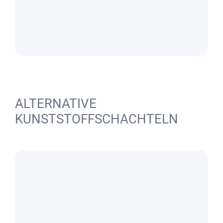
ALTERNATIVE
KUNSTSTOFFSCHACHTELN