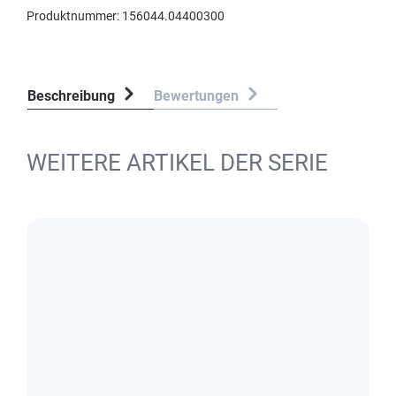
Produktnummer:
156044.04400300
Beschreibung
Bewertungen
WEITERE ARTIKEL DER SERIE