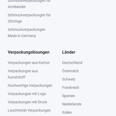
Schmuckverpackungen für
Armbänder
Schmuckverpackungen für
Ohrringe
Schmuckverpackungen
Made in Germany
Verpackungslösungen
Länder
Verpackungen aus Karton
Deutschland
Verpackungen aus
Österreich
Kunststoff
Schweiz
Hochwertige Verpackungen
Frankreich
Verpackungen mit Logo
Spanien
Verpackungen mit Druck
Niederlande
Leuchtende Verpackungen
Italien