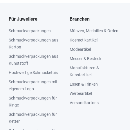
Für Juweliere
Branchen
Schmuckverpackungen
Münzen, Medaillen & Orden
Schmuckverpackungen aus
Kosmetikartikel
Karton
Modeartikel
Schmuckverpackungen aus
Messer & Besteck
Kunststoff
Manufakturen &
Hochwertige Schmucketuis
Kunstartikel
Schmuckverpackungen mit
Essen & Trinken
eigenem Logo
Werbeartikel
Schmuckverpackungen für
Versandkartons
Ringe
Schmuckverpackungen für
Ketten