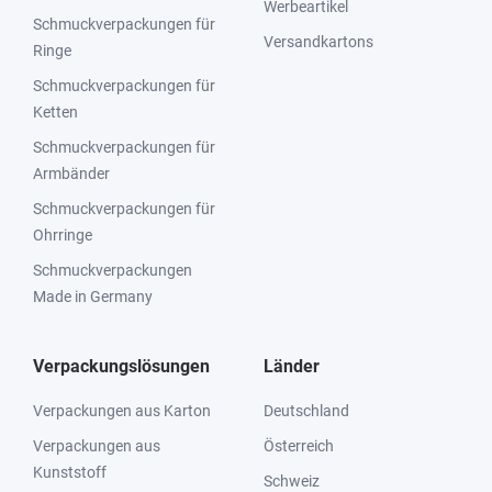
Werbeartikel
Schmuckverpackungen für
Versandkartons
Ringe
Schmuckverpackungen für
Ketten
Schmuckverpackungen für
Armbänder
Schmuckverpackungen für
Ohrringe
Schmuckverpackungen
Made in Germany
Verpackungslösungen
Länder
Verpackungen aus Karton
Deutschland
Verpackungen aus
Österreich
Kunststoff
Schweiz