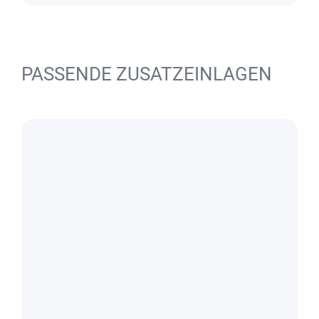
PASSENDE ZUSATZEINLAGEN