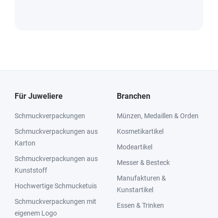
Für Juweliere
Branchen
Schmuckverpackungen
Münzen, Medaillen & Orden
Schmuckverpackungen aus
Kosmetikartikel
Karton
Modeartikel
Schmuckverpackungen aus
Messer & Besteck
Kunststoff
Manufakturen &
Hochwertige Schmucketuis
Kunstartikel
Schmuckverpackungen mit
Essen & Trinken
eigenem Logo