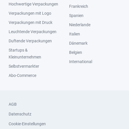
Hochwertige Verpackungen
Frankreich
Verpackungen mit Logo
Spanien
Verpackungen mit Druck
Niederlande
Leuchtende Verpackungen
Italien
Duftende Verpackungen
Dänemark
Startups &
Belgien
Kleinunternehmen
International
Selbstvermarkter
Abo-Commerce
AGB
Datenschutz
Cookie-Einstellungen