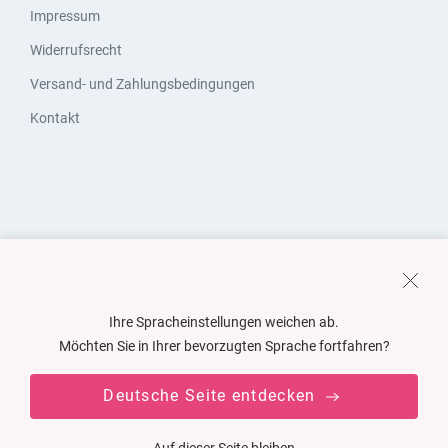
Impressum
Widerrufsrecht
Versand- und Zahlungsbedingungen
Kontakt
Ihre Spracheinstellungen weichen ab.
Möchten Sie in Ihrer bevorzugten Sprache fortfahren?
Deutsche Seite entdecken