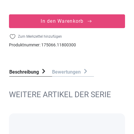
In den Warenkorb
Zum Merkzettel hinzufügen
Produktnummer:
175066.11800300
Beschreibung
Bewertungen
WEITERE ARTIKEL DER SERIE