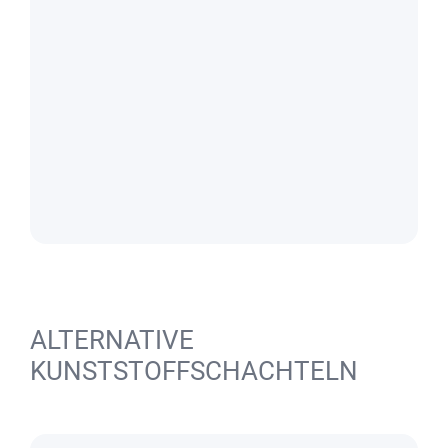
ALTERNATIVE
KUNSTSTOFFSCHACHTELN