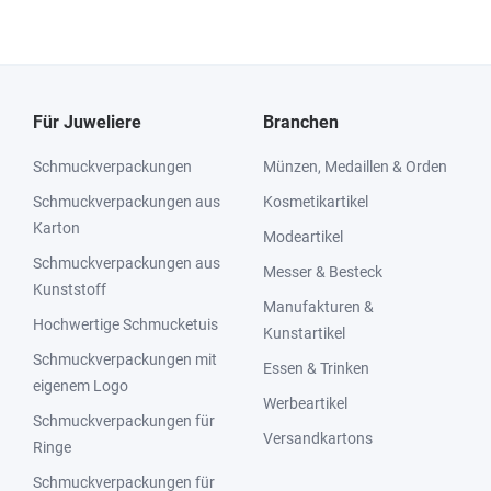
Für Juweliere
Branchen
Schmuckverpackungen
Münzen, Medaillen & Orden
Schmuckverpackungen aus
Kosmetikartikel
Karton
Modeartikel
Schmuckverpackungen aus
Messer & Besteck
Kunststoff
Manufakturen &
Hochwertige Schmucketuis
Kunstartikel
Schmuckverpackungen mit
Essen & Trinken
eigenem Logo
Werbeartikel
Schmuckverpackungen für
Versandkartons
Ringe
Schmuckverpackungen für