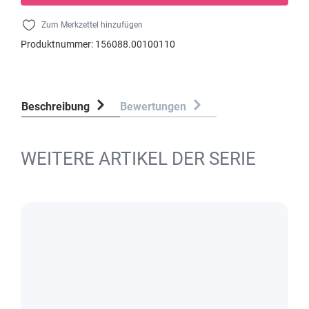
Zum Merkzettel hinzufügen
Produktnummer:
156088.00100110
Beschreibung
Bewertungen
WEITERE ARTIKEL DER SERIE