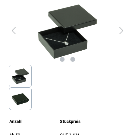
Anzahl
Stückpreis