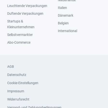
Niederlande
Leuchtende Verpackungen
Italien
Duftende Verpackungen
Dänemark
Startups &
Belgien
Kleinunternehmen
International
Selbstvermarkter
Abo-Commerce
AGB
Datenschutz
Cookie-Einstellungen
Impressum
Widerrufsrecht
Versand- und Zahlungsbedingungen