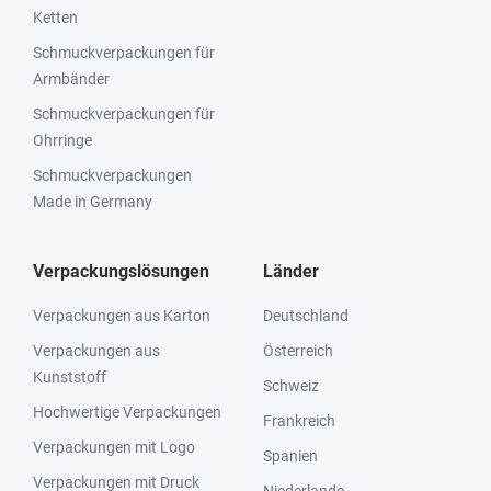
Ketten
Schmuckverpackungen für
Armbänder
Schmuckverpackungen für
Ohrringe
Schmuckverpackungen
Made in Germany
Verpackungslösungen
Länder
Verpackungen aus Karton
Deutschland
Verpackungen aus
Österreich
Kunststoff
Schweiz
Hochwertige Verpackungen
Frankreich
Verpackungen mit Logo
Spanien
Verpackungen mit Druck