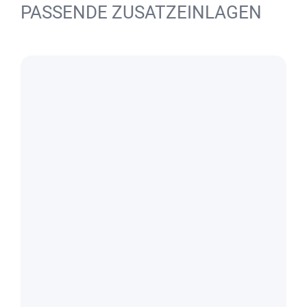
PASSENDE ZUSATZEINLAGEN