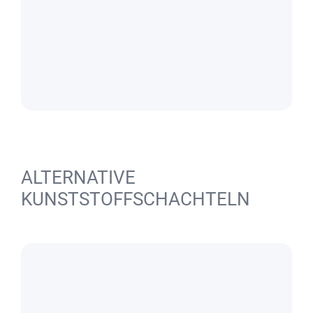
ALTERNATIVE
KUNSTSTOFFSCHACHTELN