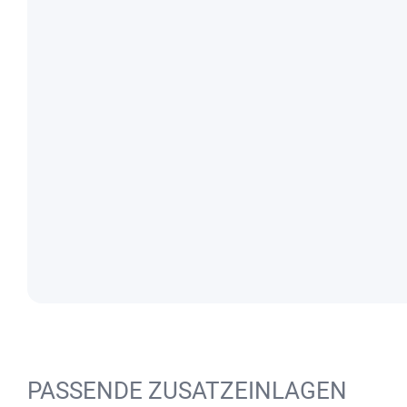
PASSENDE ZUSATZEINLAGEN