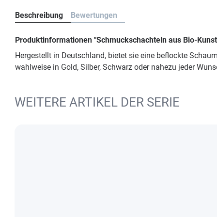
Beschreibung
Bewertungen
Produktinformationen "Schmuckschachteln aus Bio-Kunsts
Hergestellt in Deutschland, bietet sie eine beflockte Schau
wahlweise in Gold, Silber, Schwarz oder nahezu jeder Wuns
WEITERE ARTIKEL DER SERIE