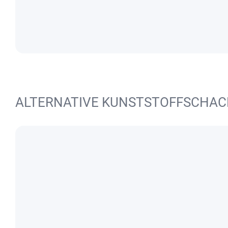
ALTERNATIVE KUNSTSTOFFSCHA