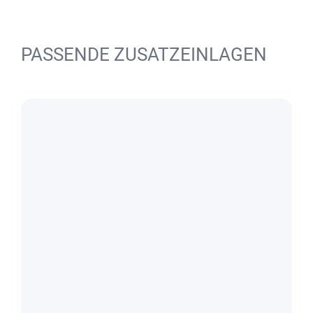
PASSENDE ZUSATZEINLAGEN