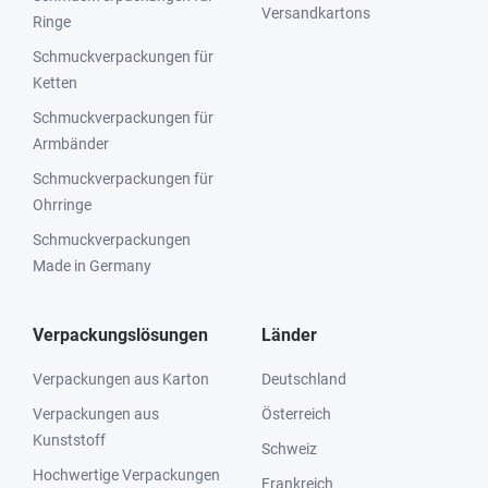
Versandkartons
Ringe
Schmuckverpackungen für
Ketten
Schmuckverpackungen für
Armbänder
Schmuckverpackungen für
Ohrringe
Schmuckverpackungen
Made in Germany
Verpackungslösungen
Länder
Verpackungen aus Karton
Deutschland
Verpackungen aus
Österreich
Kunststoff
Schweiz
Hochwertige Verpackungen
Frankreich