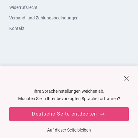
Widerrufsrecht
Versand- und Zahlungsbedingungen
Kontakt
Ihre Spracheinstellungen weichen ab.
Möchten Sie in Ihrer bevorzugten Sprache fortfahren?
Deutsche Seite entdecken
Auf dieser Seite bleiben