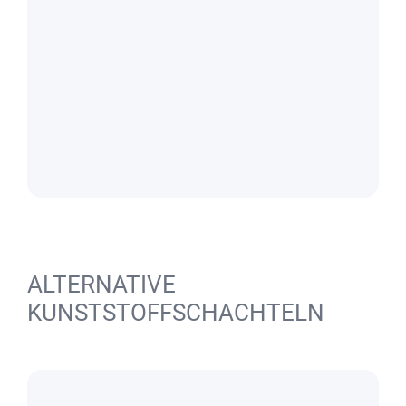
ALTERNATIVE
KUNSTSTOFFSCHACHTELN