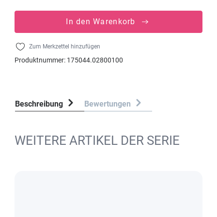
In den Warenkorb
Zum Merkzettel hinzufügen
Produktnummer:
175044.02800100
Beschreibung
Bewertungen
WEITERE ARTIKEL DER SERIE