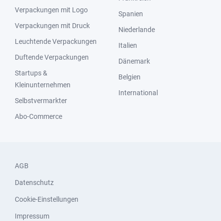
Verpackungen mit Logo
Spanien
Verpackungen mit Druck
Niederlande
Leuchtende Verpackungen
Italien
Duftende Verpackungen
Dänemark
Startups &
Belgien
Kleinunternehmen
International
Selbstvermarkter
Abo-Commerce
AGB
Datenschutz
Cookie-Einstellungen
Impressum