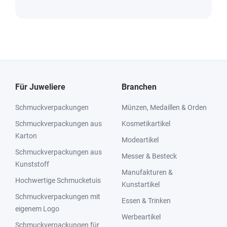
Für Juweliere
Branchen
Schmuckverpackungen
Münzen, Medaillen & Orden
Schmuckverpackungen aus
Kosmetikartikel
Karton
Modeartikel
Schmuckverpackungen aus
Messer & Besteck
Kunststoff
Manufakturen &
Hochwertige Schmucketuis
Kunstartikel
Schmuckverpackungen mit
Essen & Trinken
eigenem Logo
Werbeartikel
Schmuckverpackungen für