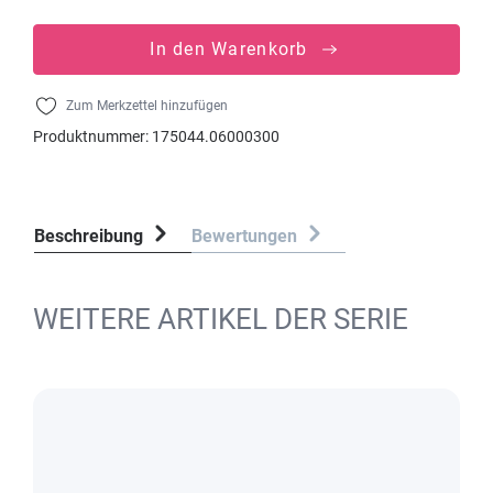
In den Warenkorb
Zum Merkzettel hinzufügen
Produktnummer:
175044.06000300
Beschreibung
Bewertungen
WEITERE ARTIKEL DER SERIE