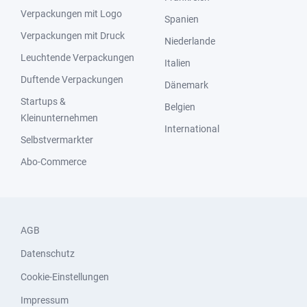
Verpackungen mit Logo
Spanien
Verpackungen mit Druck
Niederlande
Leuchtende Verpackungen
Italien
Duftende Verpackungen
Dänemark
Startups &
Belgien
Kleinunternehmen
International
Selbstvermarkter
Abo-Commerce
AGB
Datenschutz
Cookie-Einstellungen
Impressum