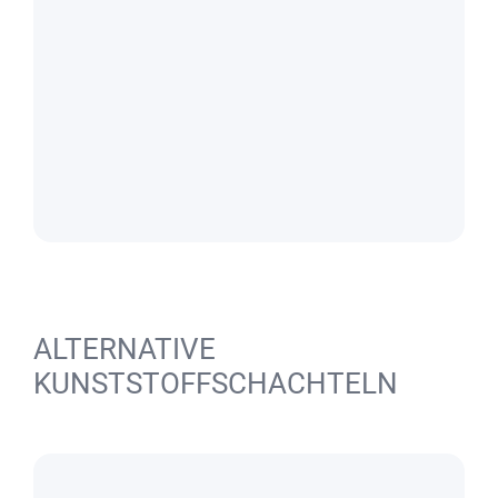
ALTERNATIVE
KUNSTSTOFFSCHACHTELN