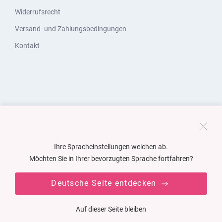
Widerrufsrecht
Versand- und Zahlungsbedingungen
Kontakt
Ihre Spracheinstellungen weichen ab.
Möchten Sie in Ihrer bevorzugten Sprache fortfahren?
Deutsche Seite entdecken
Auf dieser Seite bleiben