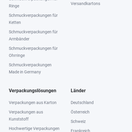
Versandkartons
Ringe
Schmuckverpackungen für
Ketten
Schmuckverpackungen für
Armbänder
Schmuckverpackungen für
Ohrringe
Schmuckverpackungen
Made in Germany
Verpackungslösungen
Länder
Verpackungen aus Karton
Deutschland
Verpackungen aus
Österreich
Kunststoff
Schweiz
Hochwertige Verpackungen
Frankreich