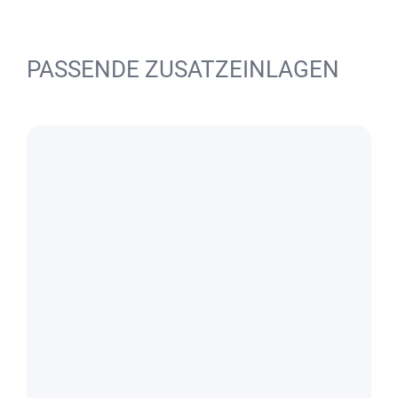
PASSENDE ZUSATZEINLAGEN