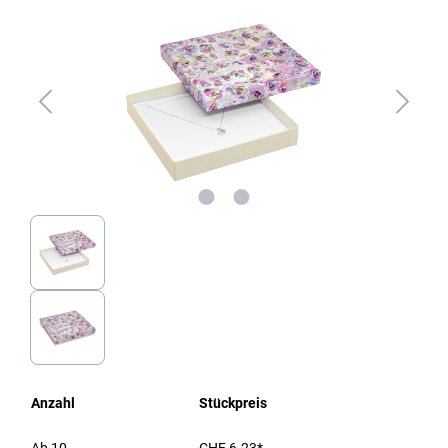
Anzahl
Stückpreis