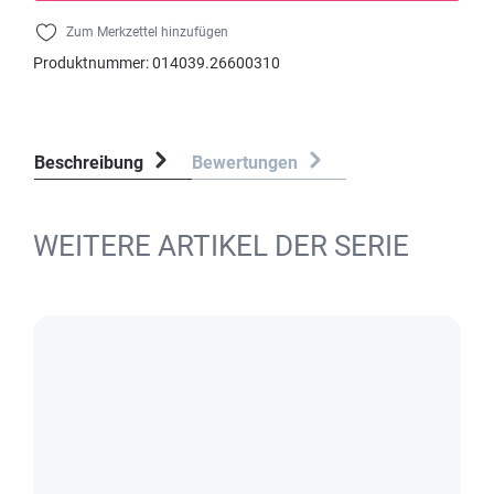
Zum Merkzettel hinzufügen
Produktnummer:
014039.26600310
Beschreibung
Bewertungen
WEITERE ARTIKEL DER SERIE