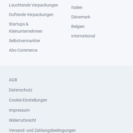
Leuchtende Verpackungen
Italien
Duftende Verpackungen
Dänemark
Startups &
Belgien
Kleinunternehmen
International
Selbstvermarkter
Abo-Commerce
AGB
Datenschutz
Cookie-Einstellungen
Impressum
Widerrufsrecht
Versand- und Zahlungsbedingungen