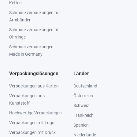
Ketten
Schmuckverpackungen für
Armbänder
Schmuckverpackungen für
Ohrringe
Schmuckverpackungen
Made in Germany
Verpackungslösungen
Länder
Verpackungen aus Karton
Deutschland
Verpackungen aus
Österreich
Kunststoff
Schweiz
Hochwertige Verpackungen
Frankreich
Verpackungen mit Logo
Spanien
Verpackungen mit Druck
Niederlande