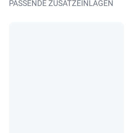
PASSENDE ZUSATZEINLAGEN