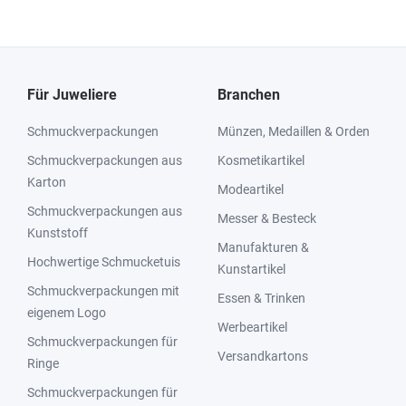
Für Juweliere
Branchen
Schmuckverpackungen
Münzen, Medaillen & Orden
Schmuckverpackungen aus
Kosmetikartikel
Karton
Modeartikel
Schmuckverpackungen aus
Messer & Besteck
Kunststoff
Manufakturen &
Hochwertige Schmucketuis
Kunstartikel
Schmuckverpackungen mit
Essen & Trinken
eigenem Logo
Werbeartikel
Schmuckverpackungen für
Versandkartons
Ringe
Schmuckverpackungen für