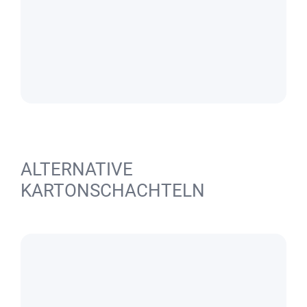
ALTERNATIVE
KARTONSCHACHTELN