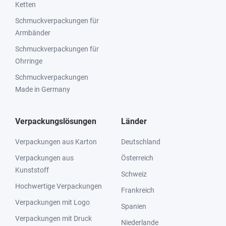
Ketten
Schmuckverpackungen für
Armbänder
Schmuckverpackungen für
Ohrringe
Schmuckverpackungen
Made in Germany
Verpackungslösungen
Länder
Verpackungen aus Karton
Deutschland
Verpackungen aus
Österreich
Kunststoff
Schweiz
Hochwertige Verpackungen
Frankreich
Verpackungen mit Logo
Spanien
Verpackungen mit Druck
Niederlande