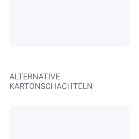
ALTERNATIVE
KARTONSCHACHTELN