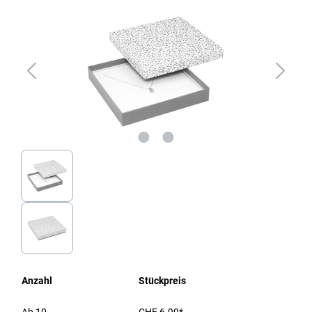
Anzahl
Stückpreis