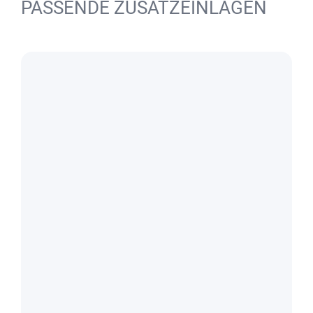
PASSENDE ZUSATZEINLAGEN