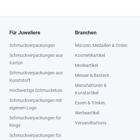
Für Juweliere
Branchen
Schmuckverpackungen
Münzen, Medaillen & Orden
Schmuckverpackungen aus
Kosmetikartikel
Karton
Modeartikel
Schmuckverpackungen aus
Messer & Besteck
Kunststoff
Manufakturen &
Hochwertige Schmucketuis
Kunstartikel
Schmuckverpackungen mit
Essen & Trinken
eigenem Logo
Werbeartikel
Schmuckverpackungen für
Versandkartons
Ringe
Schmuckverpackungen für