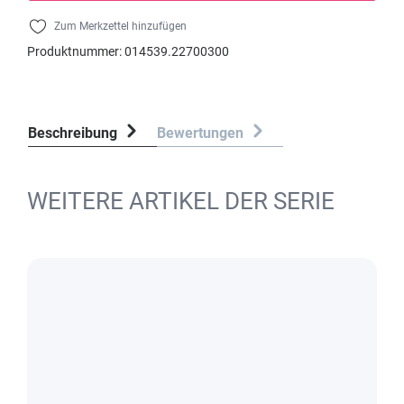
Zum Merkzettel hinzufügen
Produktnummer:
014539.22700300
Beschreibung
Bewertungen
WEITERE ARTIKEL DER SERIE