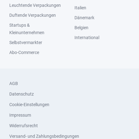
Leuchtende Verpackungen
Italien
Duftende Verpackungen
Dänemark
Startups &
Belgien
Kleinunternehmen
International
Selbstvermarkter
Abo-Commerce
AGB
Datenschutz
Cookie-Einstellungen
Impressum
Widerrufsrecht
Versand- und Zahlungsbedingungen