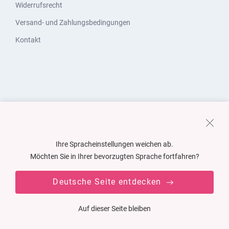
Widerrufsrecht
Versand- und Zahlungsbedingungen
Kontakt
Ihre Spracheinstellungen weichen ab.
Möchten Sie in Ihrer bevorzugten Sprache fortfahren?
Deutsche Seite entdecken
Auf dieser Seite bleiben