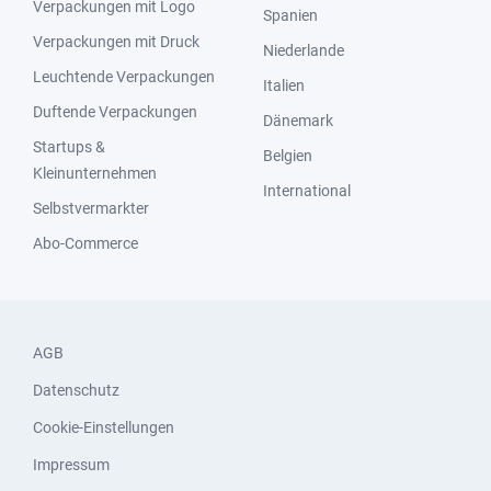
Verpackungen mit Logo
Spanien
Verpackungen mit Druck
Niederlande
Leuchtende Verpackungen
Italien
Duftende Verpackungen
Dänemark
Startups &
Belgien
Kleinunternehmen
International
Selbstvermarkter
Abo-Commerce
AGB
Datenschutz
Cookie-Einstellungen
Impressum