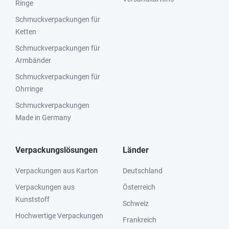
Ringe
Schmuckverpackungen für
Ketten
Schmuckverpackungen für
Armbänder
Schmuckverpackungen für
Ohrringe
Schmuckverpackungen
Made in Germany
Verpackungslösungen
Länder
Verpackungen aus Karton
Deutschland
Verpackungen aus
Österreich
Kunststoff
Schweiz
Hochwertige Verpackungen
Frankreich