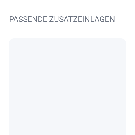
PASSENDE ZUSATZEINLAGEN