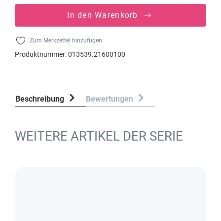
In den Warenkorb
Zum Merkzettel hinzufügen
Produktnummer:
013539.21600100
Beschreibung
Bewertungen
WEITERE ARTIKEL DER SERIE