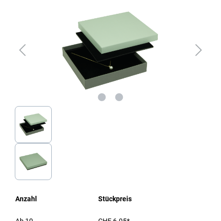
Anzahl
Stückpreis