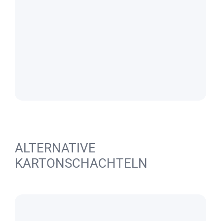
ALTERNATIVE
KARTONSCHACHTELN