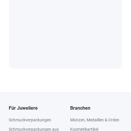
Für Juweliere
Branchen
Schmuckverpackungen
Münzen, Medaillen & Orden
Schmuckverpackungen aus
Kosmetikartikel