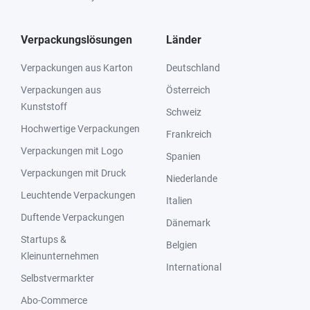
Verpackungslösungen
Länder
Verpackungen aus Karton
Deutschland
Verpackungen aus
Österreich
Kunststoff
Schweiz
Hochwertige Verpackungen
Frankreich
Verpackungen mit Logo
Spanien
Verpackungen mit Druck
Niederlande
Leuchtende Verpackungen
Italien
Duftende Verpackungen
Dänemark
Startups &
Belgien
Kleinunternehmen
International
Selbstvermarkter
Abo-Commerce