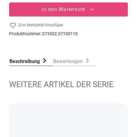
In den Warenkorb
Zum Merkzettel hinzufügen
Produktnummer:
073502.07100110
Beschreibung
Bewertungen
WEITERE ARTIKEL DER SERIE