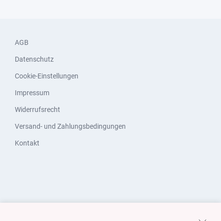
AGB
Datenschutz
Cookie-Einstellungen
Impressum
Widerrufsrecht
Versand- und Zahlungsbedingungen
Kontakt