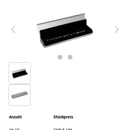
Anzahl
Stückpreis