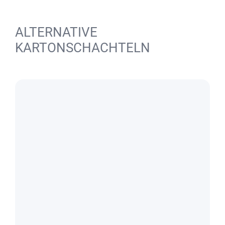
ALTERNATIVE
KARTONSCHACHTELN