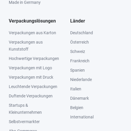
Made in Germany
Verpackungslösungen
Länder
Verpackungen aus Karton
Deutschland
Verpackungen aus
Österreich
Kunststoff
Schweiz
Hochwertige Verpackungen
Frankreich
Verpackungen mit Logo
Spanien
Verpackungen mit Druck
Niederlande
Leuchtende Verpackungen
Italien
Duftende Verpackungen
Dänemark
Startups &
Belgien
Kleinunternehmen
International
Selbstvermarkter