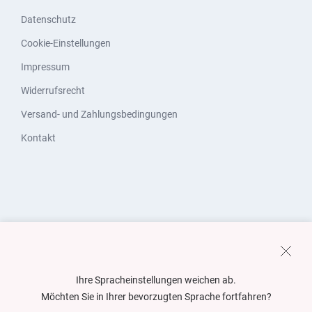
Datenschutz
Cookie-Einstellungen
Impressum
Widerrufsrecht
Versand- und Zahlungsbedingungen
Kontakt
Ihre Spracheinstellungen weichen ab.
Möchten Sie in Ihrer bevorzugten Sprache fortfahren?