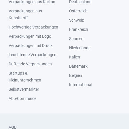
Verpackungen aus Karton
Deutschland
Verpackungen aus
Österreich
Kunststoff
Schweiz
Hochwertige Verpackungen
Frankreich
Verpackungen mit Logo
Spanien
Verpackungen mit Druck
Niederlande
Leuchtende Verpackungen
Italien
Duftende Verpackungen
Dänemark
Startups &
Belgien
Kleinunternehmen
International
Selbstvermarkter
Abo-Commerce
AGB