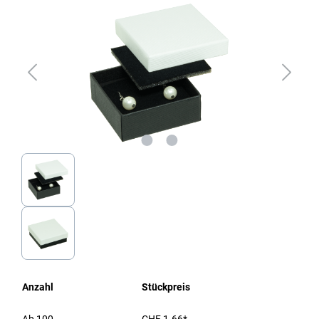
Anzahl
Stückpreis