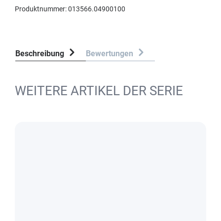
Produktnummer:
013566.04900100
Beschreibung
Bewertungen
WEITERE ARTIKEL DER SERIE