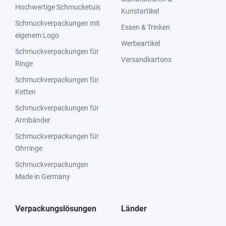
Hochwertige Schmucketuis
Kunstartikel
Schmuckverpackungen mit
Essen & Trinken
eigenem Logo
Werbeartikel
Schmuckverpackungen für
Versandkartons
Ringe
Schmuckverpackungen für
Ketten
Schmuckverpackungen für
Armbänder
Schmuckverpackungen für
Ohrringe
Schmuckverpackungen
Made in Germany
Verpackungslösungen
Länder