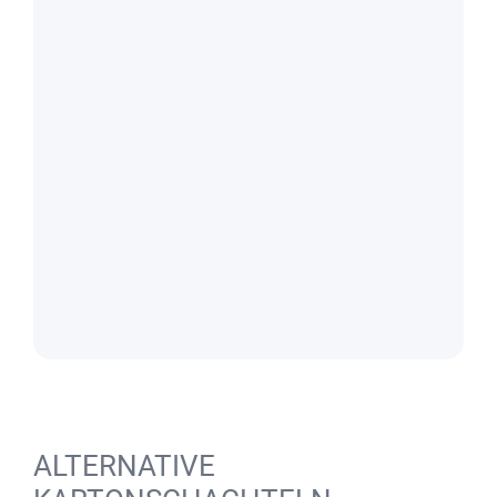
ALTERNATIVE