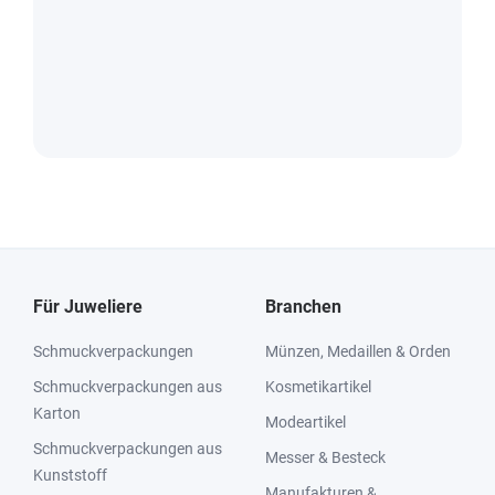
Für Juweliere
Branchen
Schmuckverpackungen
Münzen, Medaillen & Orden
Schmuckverpackungen aus
Kosmetikartikel
Karton
Modeartikel
Schmuckverpackungen aus
Messer & Besteck
Kunststoff
Manufakturen &