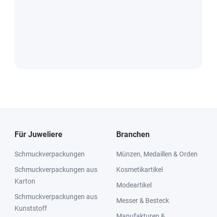
Für Juweliere
Branchen
Schmuckverpackungen
Münzen, Medaillen & Orden
Schmuckverpackungen aus
Kosmetikartikel
Karton
Modeartikel
Schmuckverpackungen aus
Messer & Besteck
Kunststoff
Manufakturen &