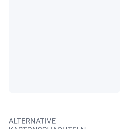
ALTERNATIVE