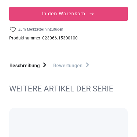
In den Warenkorb
Zum Merkzettel hinzufügen
Produktnummer:
023066.15300100
Beschreibung
Bewertungen
WEITERE ARTIKEL DER SERIE