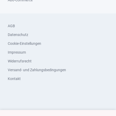
Abo-Commerce
AGB
Datenschutz
Cookie-Einstellungen
Impressum
Widerrufsrecht
Versand- und Zahlungsbedingungen
Kontakt