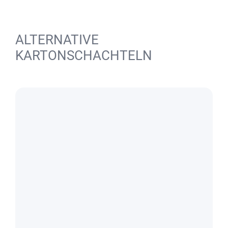
ALTERNATIVE
KARTONSCHACHTELN