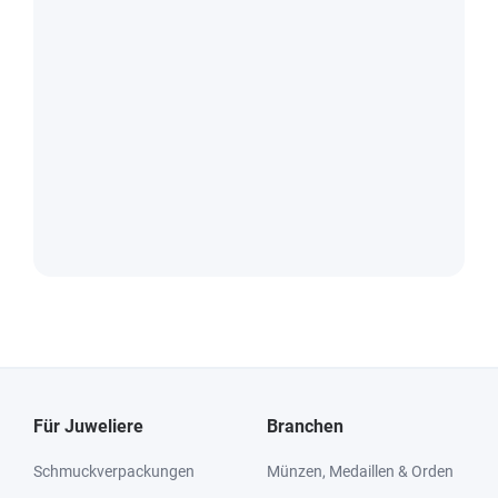
Für Juweliere
Branchen
Schmuckverpackungen
Münzen, Medaillen & Orden