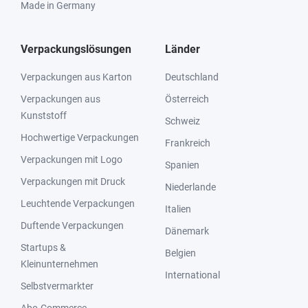
Made in Germany
Verpackungslösungen
Länder
Verpackungen aus Karton
Deutschland
Verpackungen aus
Österreich
Kunststoff
Schweiz
Hochwertige Verpackungen
Frankreich
Verpackungen mit Logo
Spanien
Verpackungen mit Druck
Niederlande
Leuchtende Verpackungen
Italien
Duftende Verpackungen
Dänemark
Startups &
Belgien
Kleinunternehmen
International
Selbstvermarkter