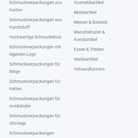
Schmuckverpackungen aus
Kosmetikartikel
Karton
Modeartikel
Schmuckverpackungen aus
Messer & Besteck
Kunststoff
Manufakturen &
Hochwertige Schmucketuis
Kunstartikel
Schmuckverpackungen mit
Essen & Trinken
eigenem Logo
Werbeartikel
Schmuckverpackungen für
Versandkartons
Ringe
Schmuckverpackungen für
Ketten
Schmuckverpackungen für
Armbänder
Schmuckverpackungen für
Ohrringe
Schmuckverpackungen