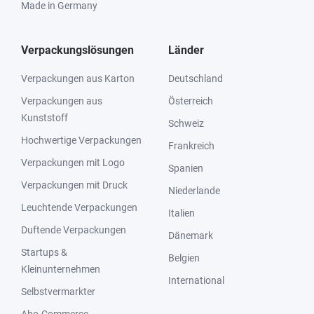
Made in Germany
Verpackungslösungen
Länder
Verpackungen aus Karton
Deutschland
Verpackungen aus
Österreich
Kunststoff
Schweiz
Hochwertige Verpackungen
Frankreich
Verpackungen mit Logo
Spanien
Verpackungen mit Druck
Niederlande
Leuchtende Verpackungen
Italien
Duftende Verpackungen
Dänemark
Startups &
Belgien
Kleinunternehmen
International
Selbstvermarkter