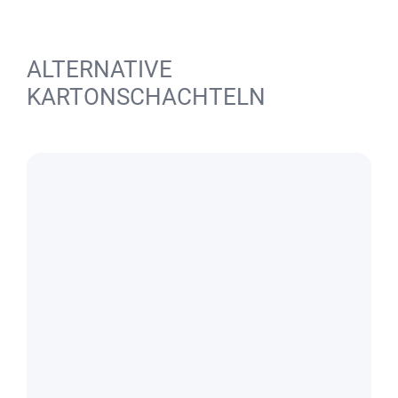
ALTERNATIVE
KARTONSCHACHTELN