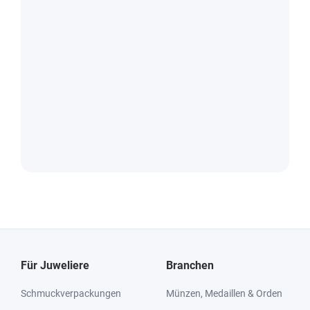
Für Juweliere
Branchen
Schmuckverpackungen
Münzen, Medaillen & Orden