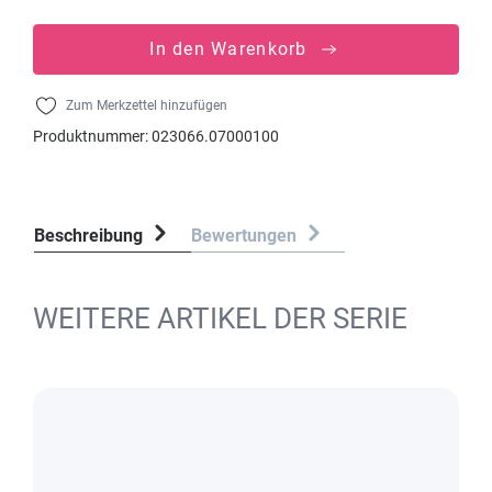
In den Warenkorb
Zum Merkzettel hinzufügen
Produktnummer:
023066.07000100
Beschreibung
Bewertungen
WEITERE ARTIKEL DER SERIE