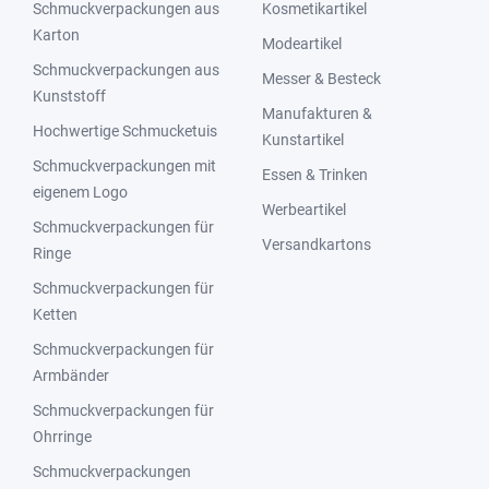
Schmuckverpackungen aus
Kosmetikartikel
Karton
Modeartikel
Schmuckverpackungen aus
Messer & Besteck
Kunststoff
Manufakturen &
Hochwertige Schmucketuis
Kunstartikel
Schmuckverpackungen mit
Essen & Trinken
eigenem Logo
Werbeartikel
Schmuckverpackungen für
Versandkartons
Ringe
Schmuckverpackungen für
Ketten
Schmuckverpackungen für
Armbänder
Schmuckverpackungen für
Ohrringe
Schmuckverpackungen