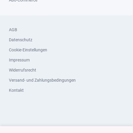
Abo-Commerce
AGB
Datenschutz
Cookie-Einstellungen
Impressum
Widerrufsrecht
Versand- und Zahlungsbedingungen
Kontakt