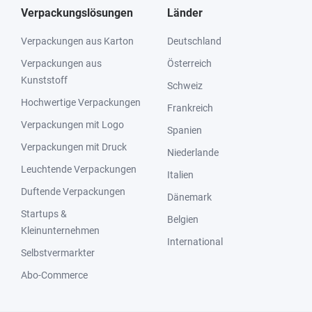
Verpackungslösungen
Länder
Verpackungen aus Karton
Deutschland
Verpackungen aus
Österreich
Kunststoff
Schweiz
Hochwertige Verpackungen
Frankreich
Verpackungen mit Logo
Spanien
Verpackungen mit Druck
Niederlande
Leuchtende Verpackungen
Italien
Duftende Verpackungen
Dänemark
Startups &
Belgien
Kleinunternehmen
International
Selbstvermarkter
Abo-Commerce