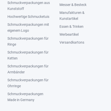
Schmuckverpackungen aus
Messer & Besteck
Kunststoff
Manufakturen &
Hochwertige Schmucketuis
Kunstartikel
Schmuckverpackungen mit
Essen & Trinken
eigenem Logo
Werbeartikel
Schmuckverpackungen für
Versandkartons
Ringe
Schmuckverpackungen für
Ketten
Schmuckverpackungen für
Armbänder
Schmuckverpackungen für
Ohrringe
Schmuckverpackungen
Made in Germany