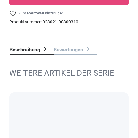
Zum Merkzettel hinzufügen
Produktnummer:
023021.00300310
Beschreibung
Bewertungen
WEITERE ARTIKEL DER SERIE