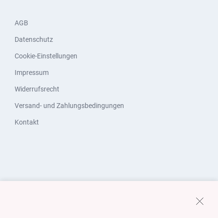
AGB
Datenschutz
Cookie-Einstellungen
Impressum
Widerrufsrecht
Versand- und Zahlungsbedingungen
Kontakt