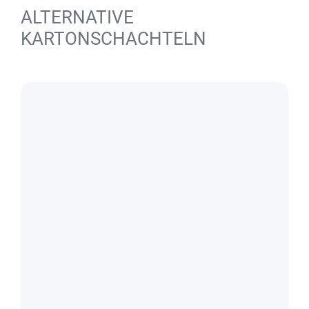
ALTERNATIVE
KARTONSCHACHTELN