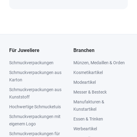
Für Juweliere
Branchen
Schmuckverpackungen
Münzen, Medaillen & Orden
Schmuckverpackungen aus
Kosmetikartikel
Karton
Modeartikel
Schmuckverpackungen aus
Messer & Besteck
Kunststoff
Manufakturen &
Hochwertige Schmucketuis
Kunstartikel
Schmuckverpackungen mit
Essen & Trinken
eigenem Logo
Werbeartikel
Schmuckverpackungen für