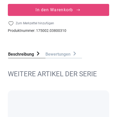
In den Warenkorb
Zum Merkzettel hinzufügen
Produktnummer:
175002.03800310
Beschreibung
Bewertungen
WEITERE ARTIKEL DER SERIE