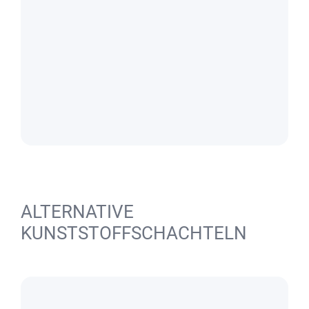
ALTERNATIVE
KUNSTSTOFFSCHACHTELN