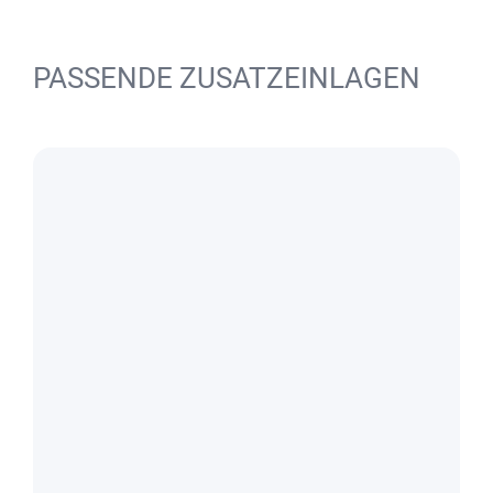
PASSENDE ZUSATZEINLAGEN