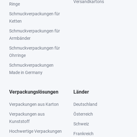
Versandkartons
Ringe
Schmuckverpackungen für
Ketten
Schmuckverpackungen für
Armbänder
Schmuckverpackungen für
Ohrringe
Schmuckverpackungen
Made in Germany
Verpackungslösungen
Länder
Verpackungen aus Karton
Deutschland
Verpackungen aus
Österreich
Kunststoff
Schweiz
Hochwertige Verpackungen
Frankreich