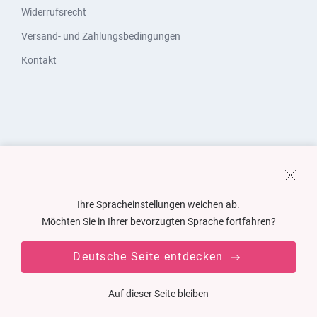
Widerrufsrecht
Versand- und Zahlungsbedingungen
Kontakt
Ihre Spracheinstellungen weichen ab.
Möchten Sie in Ihrer bevorzugten Sprache fortfahren?
Deutsche Seite entdecken
Auf dieser Seite bleiben