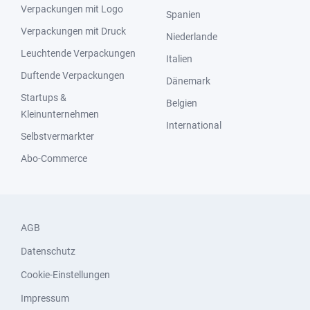
Verpackungen mit Logo
Spanien
Verpackungen mit Druck
Niederlande
Leuchtende Verpackungen
Italien
Duftende Verpackungen
Dänemark
Startups &
Belgien
Kleinunternehmen
International
Selbstvermarkter
Abo-Commerce
AGB
Datenschutz
Cookie-Einstellungen
Impressum