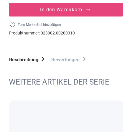
In den Warenkorb
Zum Merkzettel hinzufügen
Produktnummer:
023002.00200310
Beschreibung
Bewertungen
WEITERE ARTIKEL DER SERIE