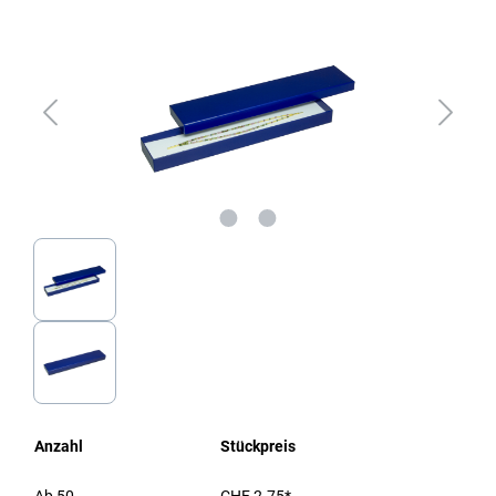
Anzahl
Stückpreis