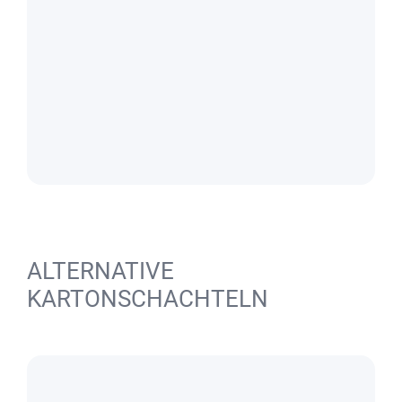
ALTERNATIVE
KARTONSCHACHTELN