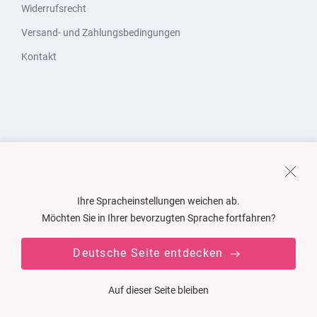
Widerrufsrecht
Versand- und Zahlungsbedingungen
Kontakt
Ihre Spracheinstellungen weichen ab.
Möchten Sie in Ihrer bevorzugten Sprache fortfahren?
Deutsche Seite entdecken
Auf dieser Seite bleiben