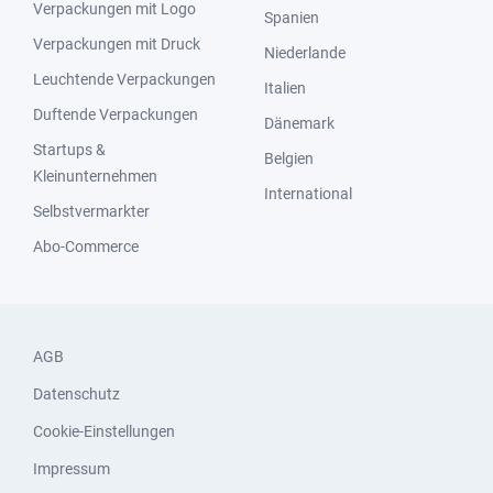
Verpackungen mit Logo
Spanien
Verpackungen mit Druck
Niederlande
Leuchtende Verpackungen
Italien
Duftende Verpackungen
Dänemark
Startups &
Belgien
Kleinunternehmen
International
Selbstvermarkter
Abo-Commerce
AGB
Datenschutz
Cookie-Einstellungen
Impressum