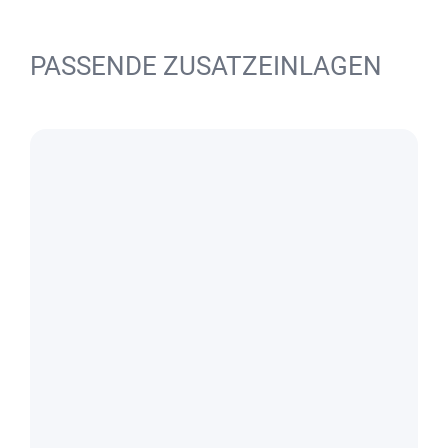
PASSENDE ZUSATZEINLAGEN