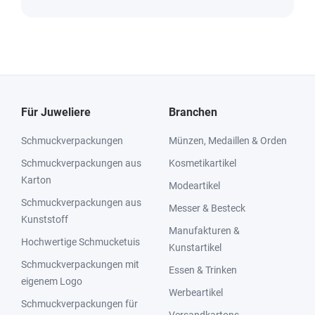
Für Juweliere
Branchen
Schmuckverpackungen
Münzen, Medaillen & Orden
Schmuckverpackungen aus
Kosmetikartikel
Karton
Modeartikel
Schmuckverpackungen aus
Messer & Besteck
Kunststoff
Manufakturen &
Hochwertige Schmucketuis
Kunstartikel
Schmuckverpackungen mit
Essen & Trinken
eigenem Logo
Werbeartikel
Schmuckverpackungen für