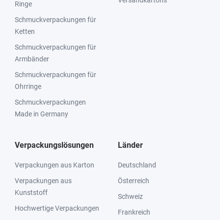
Versandkartons
Ringe
Schmuckverpackungen für
Ketten
Schmuckverpackungen für
Armbänder
Schmuckverpackungen für
Ohrringe
Schmuckverpackungen
Made in Germany
Verpackungslösungen
Länder
Verpackungen aus Karton
Deutschland
Verpackungen aus
Österreich
Kunststoff
Schweiz
Hochwertige Verpackungen
Frankreich