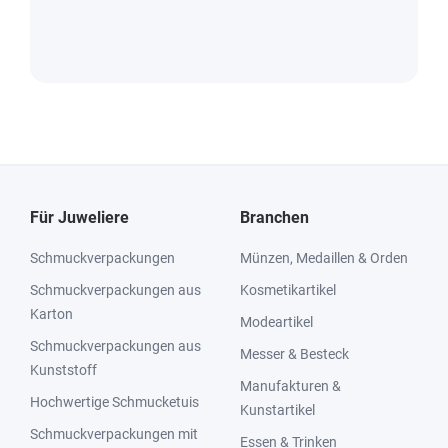
Für Juweliere
Branchen
Schmuckverpackungen
Münzen, Medaillen & Orden
Schmuckverpackungen aus
Kosmetikartikel
Karton
Modeartikel
Schmuckverpackungen aus
Messer & Besteck
Kunststoff
Manufakturen &
Hochwertige Schmucketuis
Kunstartikel
Schmuckverpackungen mit
Essen & Trinken