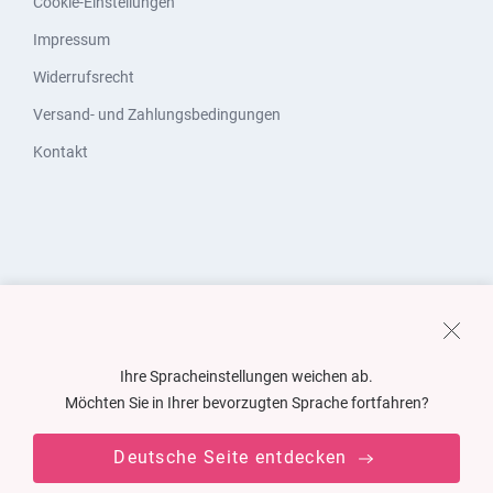
Cookie-Einstellungen
Impressum
Widerrufsrecht
Versand- und Zahlungsbedingungen
Kontakt
Ihre Spracheinstellungen weichen ab.
Möchten Sie in Ihrer bevorzugten Sprache fortfahren?
Deutsche Seite entdecken