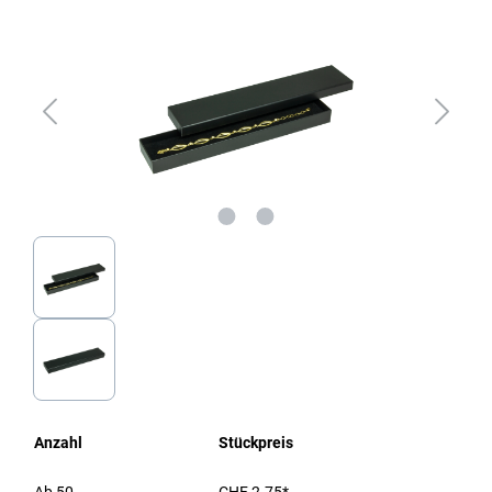
Anzahl
Stückpreis