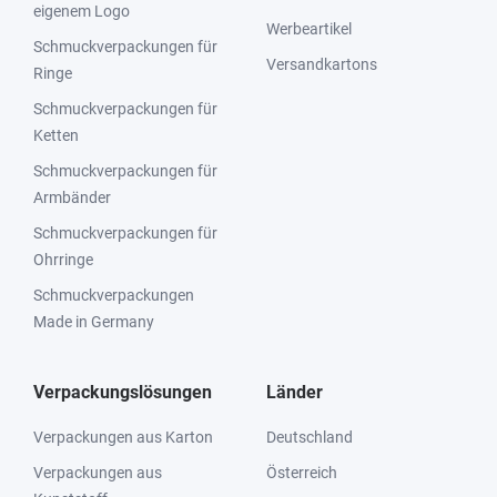
eigenem Logo
Werbeartikel
Schmuckverpackungen für
Versandkartons
Ringe
Schmuckverpackungen für
Ketten
Schmuckverpackungen für
Armbänder
Schmuckverpackungen für
Ohrringe
Schmuckverpackungen
Made in Germany
Verpackungslösungen
Länder
Verpackungen aus Karton
Deutschland
Verpackungen aus
Österreich