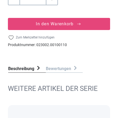
In den Warenkorb
Zum Merkzettel hinzufügen
Produktnummer:
023002.00100110
Beschreibung
Bewertungen
WEITERE ARTIKEL DER SERIE