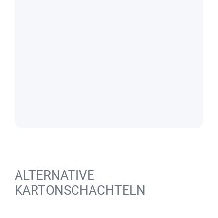
ALTERNATIVE
KARTONSCHACHTELN