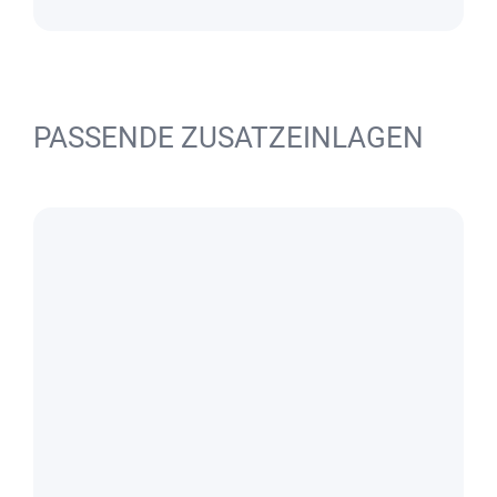
PASSENDE ZUSATZEINLAGEN