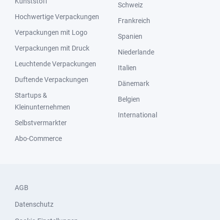
Kunststoff
Schweiz
Hochwertige Verpackungen
Frankreich
Verpackungen mit Logo
Spanien
Verpackungen mit Druck
Niederlande
Leuchtende Verpackungen
Italien
Duftende Verpackungen
Dänemark
Startups &
Belgien
Kleinunternehmen
International
Selbstvermarkter
Abo-Commerce
AGB
Datenschutz