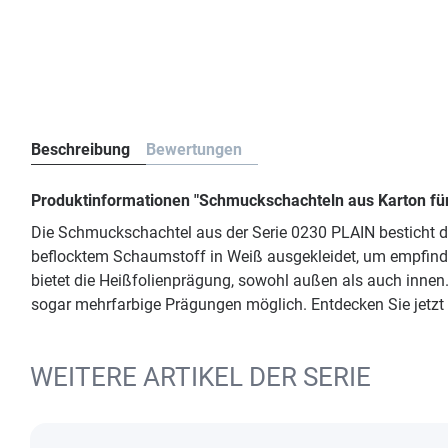
Beschreibung
Bewertungen
Produktinformationen "Schmuckschachteln aus Karton fü
Die Schmuckschachtel aus der Serie 0230 PLAIN besticht d
beflocktem Schaumstoff in Weiß ausgekleidet, um empfind
bietet die Heißfolienprägung, sowohl außen als auch inne
sogar mehrfarbige Prägungen möglich. Entdecken Sie jetzt 
WEITERE ARTIKEL DER SERIE