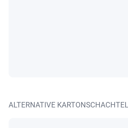
ALTERNATIVE KARTONSCHACHTE