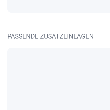
PASSENDE ZUSATZEINLAGEN