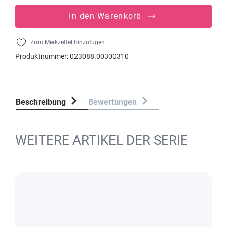
In den Warenkorb
Zum Merkzettel hinzufügen
Produktnummer:
023088.00300310
Beschreibung
Bewertungen
WEITERE ARTIKEL DER SERIE