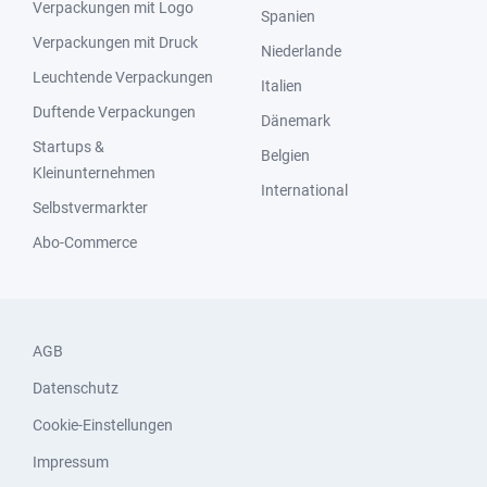
Verpackungen mit Logo
Spanien
Verpackungen mit Druck
Niederlande
Leuchtende Verpackungen
Italien
Duftende Verpackungen
Dänemark
Startups &
Belgien
Kleinunternehmen
International
Selbstvermarkter
Abo-Commerce
AGB
Datenschutz
Cookie-Einstellungen
Impressum