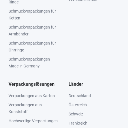
Ringe
Schmuckverpackungen für
Ketten
Schmuckverpackungen für
Armbänder
Schmuckverpackungen für
Ohrringe
Schmuckverpackungen
Made in Germany
Verpackungslösungen
Länder
Verpackungen aus Karton
Deutschland
Verpackungen aus
Österreich
Kunststoff
Schweiz
Hochwertige Verpackungen
Frankreich