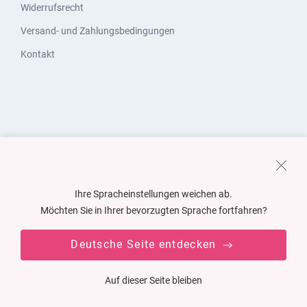
Widerrufsrecht
Versand- und Zahlungsbedingungen
Kontakt
Ihre Spracheinstellungen weichen ab.
Möchten Sie in Ihrer bevorzugten Sprache fortfahren?
Deutsche Seite entdecken
Auf dieser Seite bleiben