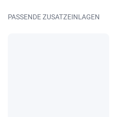
PASSENDE ZUSATZEINLAGEN