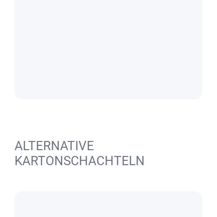
ALTERNATIVE
KARTONSCHACHTELN