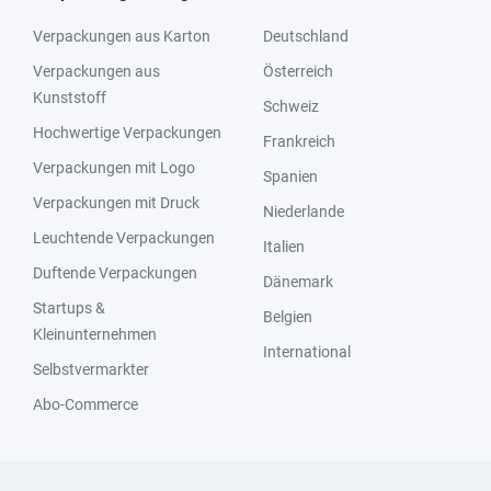
Verpackungen aus Karton
Deutschland
Verpackungen aus
Österreich
Kunststoff
Schweiz
Hochwertige Verpackungen
Frankreich
Verpackungen mit Logo
Spanien
Verpackungen mit Druck
Niederlande
Leuchtende Verpackungen
Italien
Duftende Verpackungen
Dänemark
Startups &
Belgien
Kleinunternehmen
International
Selbstvermarkter
Abo-Commerce