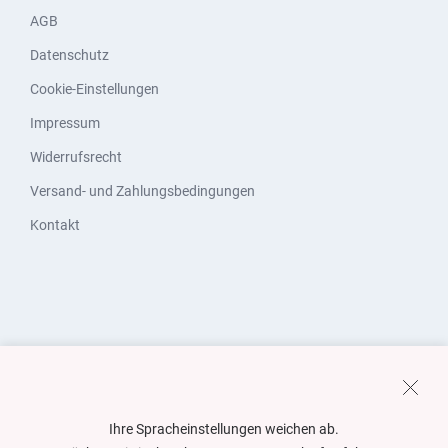
AGB
Datenschutz
Cookie-Einstellungen
Impressum
Widerrufsrecht
Versand- und Zahlungsbedingungen
Kontakt
Ihre Spracheinstellungen weichen ab.