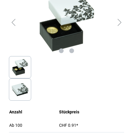
Anzahl
Stückpreis
Ab
100
CHF 0.91*