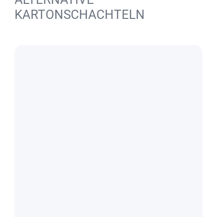
KARTONSCHACHTELN