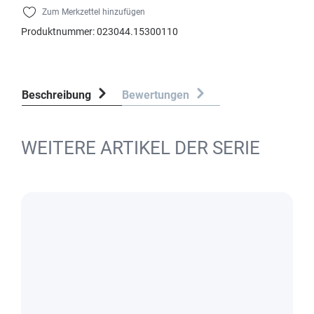
Zum Merkzettel hinzufügen
Produktnummer:
023044.15300110
Beschreibung
Bewertungen
WEITERE ARTIKEL DER SERIE