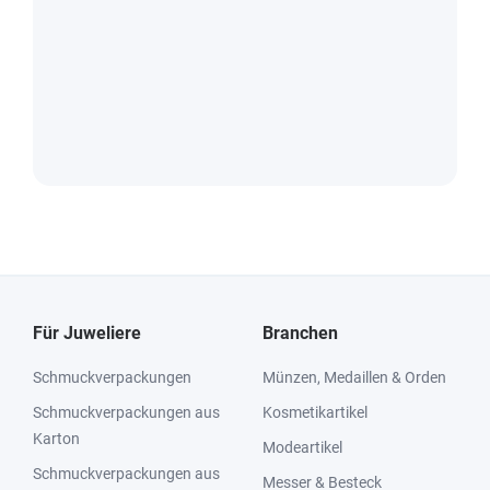
Für Juweliere
Branchen
Schmuckverpackungen
Münzen, Medaillen & Orden
Schmuckverpackungen aus
Kosmetikartikel
Karton
Modeartikel
Schmuckverpackungen aus
Messer & Besteck