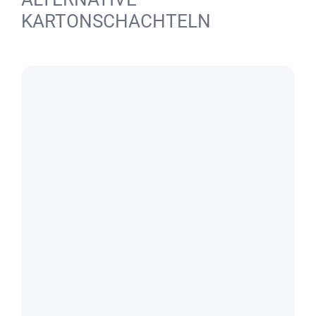
KARTONSCHACHTELN