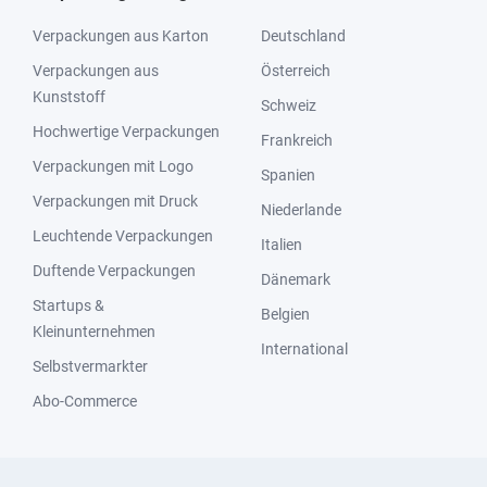
Verpackungen aus Karton
Deutschland
Verpackungen aus
Österreich
Kunststoff
Schweiz
Hochwertige Verpackungen
Frankreich
Verpackungen mit Logo
Spanien
Verpackungen mit Druck
Niederlande
Leuchtende Verpackungen
Italien
Duftende Verpackungen
Dänemark
Startups &
Belgien
Kleinunternehmen
International
Selbstvermarkter
Abo-Commerce