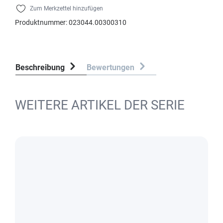
Zum Merkzettel hinzufügen
Produktnummer:
023044.00300310
Beschreibung
Bewertungen
WEITERE ARTIKEL DER SERIE