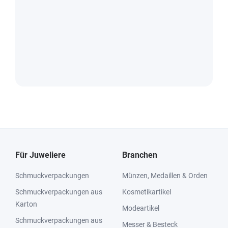
Für Juweliere
Branchen
Schmuckverpackungen
Münzen, Medaillen & Orden
Schmuckverpackungen aus
Kosmetikartikel
Karton
Modeartikel
Schmuckverpackungen aus
Messer & Besteck