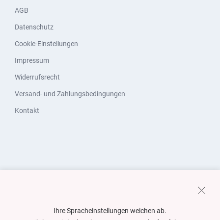
AGB
Datenschutz
Cookie-Einstellungen
Impressum
Widerrufsrecht
Versand- und Zahlungsbedingungen
Kontakt
Ihre Spracheinstellungen weichen ab.