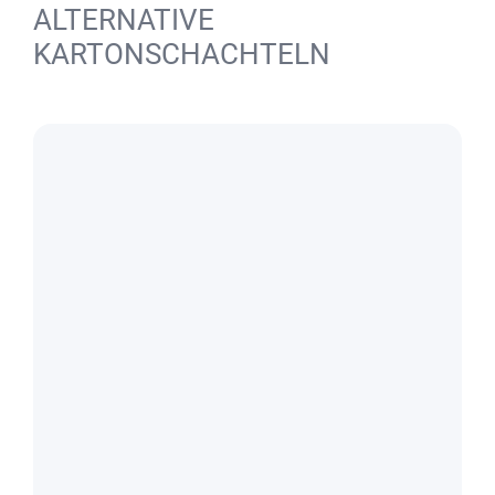
ALTERNATIVE
KARTONSCHACHTELN