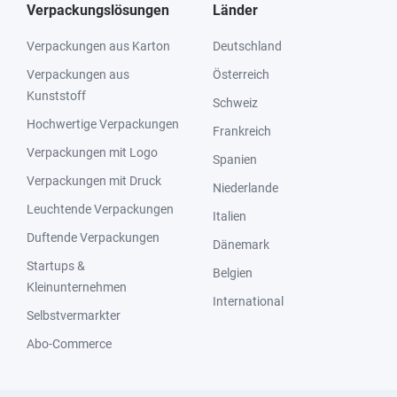
Verpackungslösungen
Länder
Verpackungen aus Karton
Deutschland
Verpackungen aus
Österreich
Kunststoff
Schweiz
Hochwertige Verpackungen
Frankreich
Verpackungen mit Logo
Spanien
Verpackungen mit Druck
Niederlande
Leuchtende Verpackungen
Italien
Duftende Verpackungen
Dänemark
Startups &
Belgien
Kleinunternehmen
International
Selbstvermarkter
Abo-Commerce