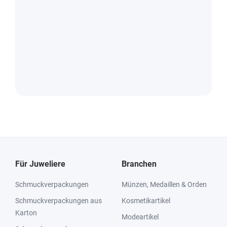
Für Juweliere
Branchen
Schmuckverpackungen
Münzen, Medaillen & Orden
Schmuckverpackungen aus
Kosmetikartikel
Karton
Modeartikel