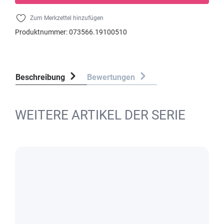
Zum Merkzettel hinzufügen
Produktnummer:
073566.19100510
Beschreibung
Bewertungen
WEITERE ARTIKEL DER SERIE