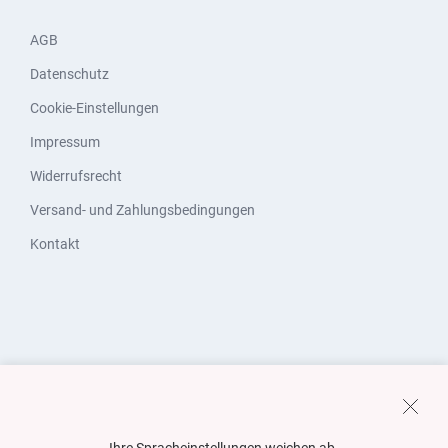
AGB
Datenschutz
Cookie-Einstellungen
Impressum
Widerrufsrecht
Versand- und Zahlungsbedingungen
Kontakt