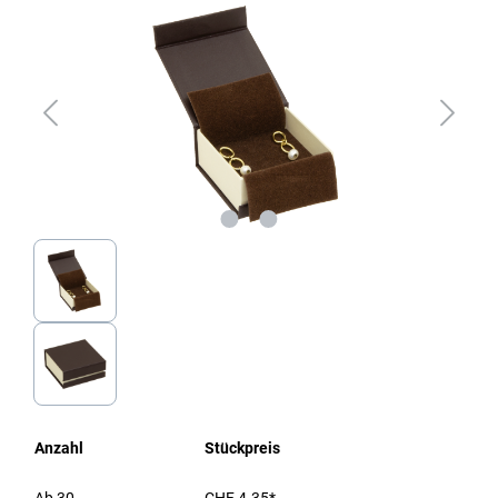
Anzahl
Stückpreis