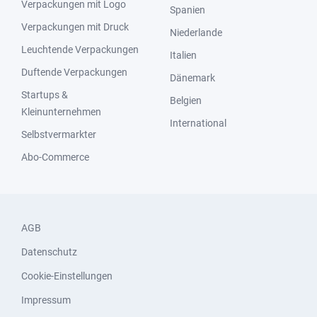
Verpackungen mit Logo
Spanien
Verpackungen mit Druck
Niederlande
Leuchtende Verpackungen
Italien
Duftende Verpackungen
Dänemark
Startups &
Belgien
Kleinunternehmen
International
Selbstvermarkter
Abo-Commerce
AGB
Datenschutz
Cookie-Einstellungen
Impressum