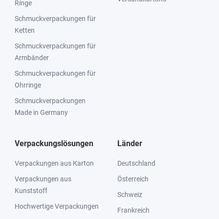
Ringe
Schmuckverpackungen für
Ketten
Schmuckverpackungen für
Armbänder
Schmuckverpackungen für
Ohrringe
Schmuckverpackungen
Made in Germany
Verpackungslösungen
Länder
Verpackungen aus Karton
Deutschland
Verpackungen aus
Österreich
Kunststoff
Schweiz
Hochwertige Verpackungen
Frankreich