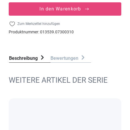
In den Warenkorb
Zum Merkzettel hinzufügen
Produktnummer:
013539.07300310
Beschreibung
Bewertungen
WEITERE ARTIKEL DER SERIE