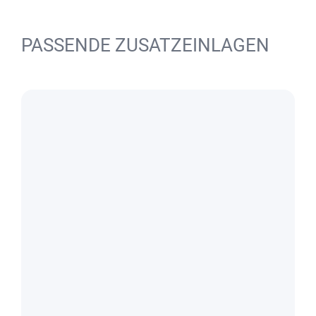
PASSENDE ZUSATZEINLAGEN