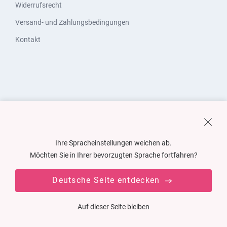
Widerrufsrecht
Versand- und Zahlungsbedingungen
Kontakt
Ihre Spracheinstellungen weichen ab.
Möchten Sie in Ihrer bevorzugten Sprache fortfahren?
Deutsche Seite entdecken
Auf dieser Seite bleiben