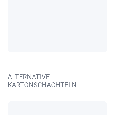
ALTERNATIVE
KARTONSCHACHTELN