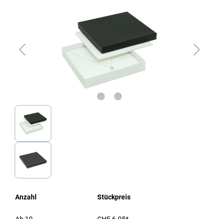
Anzahl
Stückpreis