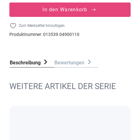
In den Warenkorb
Zum Merkzettel hinzufügen
Produktnummer:
013539.04900110
Beschreibung
Bewertungen
WEITERE ARTIKEL DER SERIE