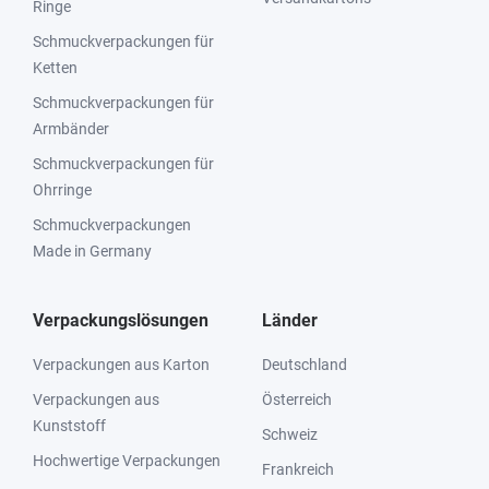
Ringe
Schmuckverpackungen für
Ketten
Schmuckverpackungen für
Armbänder
Schmuckverpackungen für
Ohrringe
Schmuckverpackungen
Made in Germany
Verpackungslösungen
Länder
Verpackungen aus Karton
Deutschland
Verpackungen aus
Österreich
Kunststoff
Schweiz
Hochwertige Verpackungen
Frankreich