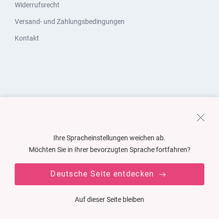
Widerrufsrecht
Versand- und Zahlungsbedingungen
Kontakt
Ihre Spracheinstellungen weichen ab.
Möchten Sie in Ihrer bevorzugten Sprache fortfahren?
Deutsche Seite entdecken
Auf dieser Seite bleiben