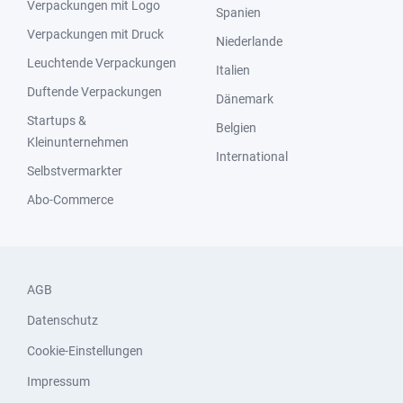
Verpackungen mit Logo
Spanien
Verpackungen mit Druck
Niederlande
Leuchtende Verpackungen
Italien
Duftende Verpackungen
Dänemark
Startups &
Belgien
Kleinunternehmen
International
Selbstvermarkter
Abo-Commerce
AGB
Datenschutz
Cookie-Einstellungen
Impressum