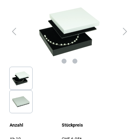
Anzahl
Stückpreis