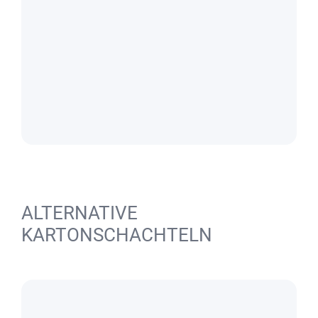
ALTERNATIVE
KARTONSCHACHTELN