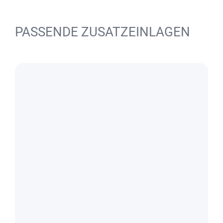
PASSENDE ZUSATZEINLAGEN