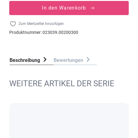
In den Warenkorb
Zum Merkzettel hinzufügen
Produktnummer:
023039.00200300
Beschreibung
Bewertungen
WEITERE ARTIKEL DER SERIE