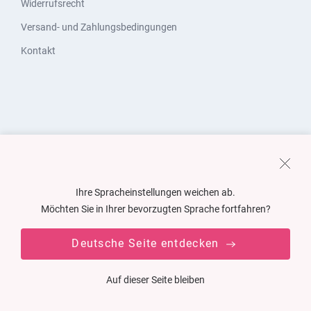
Widerrufsrecht
Versand- und Zahlungsbedingungen
Kontakt
Ihre Spracheinstellungen weichen ab.
Möchten Sie in Ihrer bevorzugten Sprache fortfahren?
Deutsche Seite entdecken
Auf dieser Seite bleiben