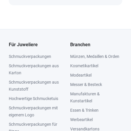
Für Juweliere
Branchen
Schmuckverpackungen
Münzen, Medaillen & Orden
Schmuckverpackungen aus
Kosmetikartikel
Karton
Modeartikel
Schmuckverpackungen aus
Messer & Besteck
Kunststoff
Manufakturen &
Hochwertige Schmucketuis
Kunstartikel
Schmuckverpackungen mit
Essen & Trinken
eigenem Logo
Werbeartikel
Schmuckverpackungen für
Versandkartons