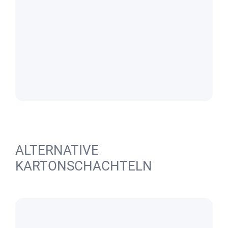
ALTERNATIVE
KARTONSCHACHTELN