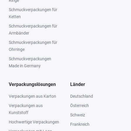
Ringe
Schmuckverpackungen für
Ketten
Schmuckverpackungen für
Armbänder
Schmuckverpackungen für
Ohrringe
Schmuckverpackungen
Made in Germany
Verpackungslösungen
Länder
Verpackungen aus Karton
Deutschland
Verpackungen aus
Österreich
Kunststoff
Schweiz
Hochwertige Verpackungen
Frankreich