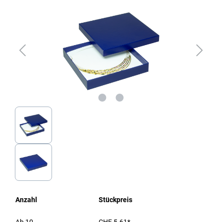
Anzahl
Stückpreis