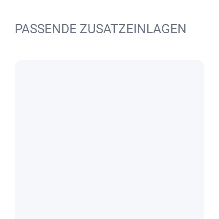
PASSENDE ZUSATZEINLAGEN