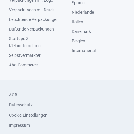
Verpackungen mit Logo
Spanien
Verpackungen mit Druck
Niederlande
Leuchtende Verpackungen
Italien
Duftende Verpackungen
Dänemark
Startups &
Belgien
Kleinunternehmen
International
Selbstvermarkter
Abo-Commerce
AGB
Datenschutz
Cookie-Einstellungen
Impressum