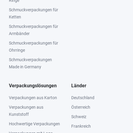
Ringe
Schmuckverpackungen für
Ketten
Schmuckverpackungen für
Armbänder
Schmuckverpackungen für
Ohrringe
Schmuckverpackungen
Made in Germany
Verpackungslösungen
Länder
Verpackungen aus Karton
Deutschland
Verpackungen aus
Österreich
Kunststoff
Schweiz
Hochwertige Verpackungen
Frankreich