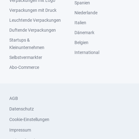
Verpackungen mit Logo
Spanien
Verpackungen mit Druck
Niederlande
Leuchtende Verpackungen
Italien
Duftende Verpackungen
Dänemark
Startups &
Belgien
Kleinunternehmen
International
Selbstvermarkter
Abo-Commerce
AGB
Datenschutz
Cookie-Einstellungen
Impressum