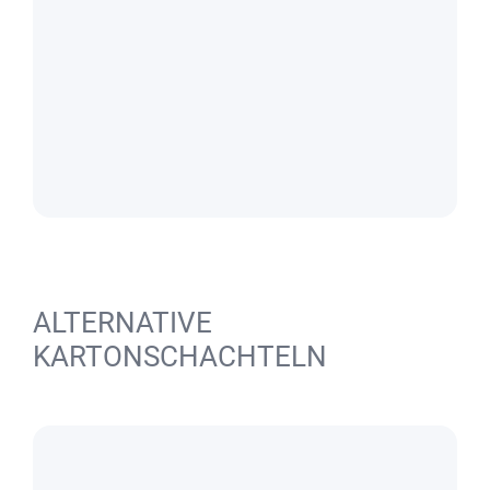
ALTERNATIVE
KARTONSCHACHTELN