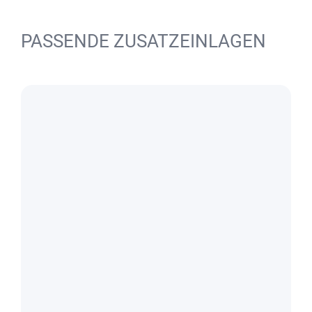
PASSENDE ZUSATZEINLAGEN