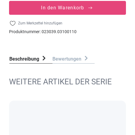
In den Warenkorb
Zum Merkzettel hinzufügen
Produktnummer:
023039.03100110
Beschreibung
Bewertungen
WEITERE ARTIKEL DER SERIE