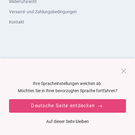
Widerrufsrecht
Versand- und Zahlungsbedingungen
Kontakt
Ihre Spracheinstellungen weichen ab.
Möchten Sie in Ihrer bevorzugten Sprache fortfahren?
Deutsche Seite entdecken
Auf dieser Seite bleiben