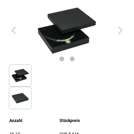
Anzahl
Stückpreis