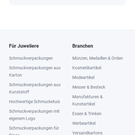
Für Juweliere
Branchen
Schmuckverpackungen
Münzen, Medaillen & Orden
Schmuckverpackungen aus
Kosmetikartikel
Karton
Modeartikel
Schmuckverpackungen aus
Messer & Besteck
Kunststoff
Manufakturen &
Hochwertige Schmucketuis
Kunstartikel
Schmuckverpackungen mit
Essen & Trinken
eigenem Logo
Werbeartikel
Schmuckverpackungen für
Versandkartons