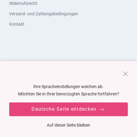
Widerrufsrecht
Versand- und Zahlungsbedingungen
Kontakt
Ihre Spracheinstellungen weichen ab.
Möchten Sie in Ihrer bevorzugten Sprache fortfahren?
Deutsche Seite entdecken
Auf dieser Seite bleiben